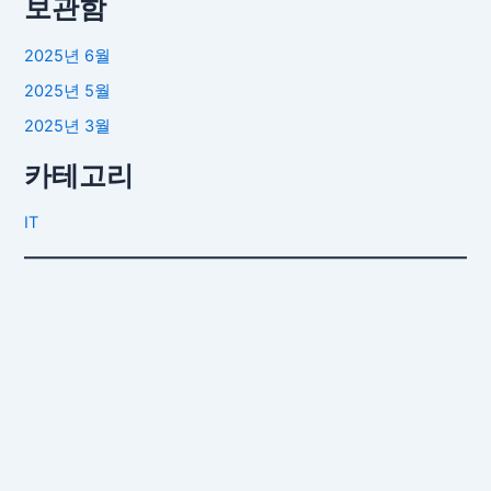
보관함
2025년 6월
2025년 5월
2025년 3월
카테고리
IT