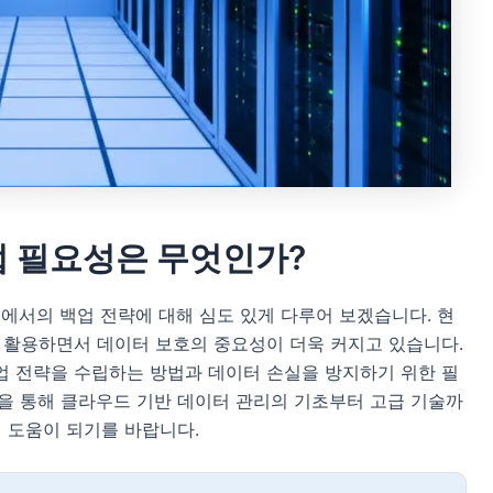
 필요성은 무엇인가?
에서의 백업 전략에 대해 심도 있게 다루어 보겠습니다. 현
 활용하면서 데이터 보호의 중요성이 더욱 커지고 있습니다.
업 전략을 수립하는 방법과 데이터 손실을 방지하기 위한 필
을 통해 클라우드 기반 데이터 관리의 기초부터 고급 기술까
데 도움이 되기를 바랍니다.