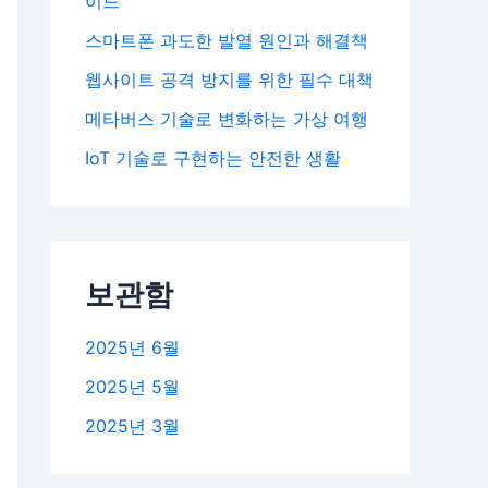
이드
스마트폰 과도한 발열 원인과 해결책
웹사이트 공격 방지를 위한 필수 대책
메타버스 기술로 변화하는 가상 여행
IoT 기술로 구현하는 안전한 생활
보관함
2025년 6월
2025년 5월
2025년 3월