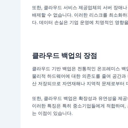
또한, 클라우드 서비스 제공업체의 서버 장애나
배제할 수 없습니다. 이러한 리스크를 최소화하
다. 데이터 손실은 기업 운영에 치명적인 영향
클라우드 백업의 장점
클라우드 기반 백업은 전통적인 온프레미스 백업
물리적 하드웨어에 대한 의존도를 줄여 공간과 
산 저장되므로 자연재해나 지역적 문제로부터 
또한, 클라우드 백업은 확장성과 유연성을 제공
이러한 특징은 특히 중소기업들에게 적합하며, 
는 이점이 있습니다.