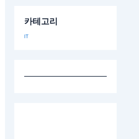
카테고리
IT