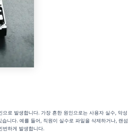
으로 발생합니다. 가장 흔한 원인으로는 사용자 실수, 악성
있습니다. 예를 들어, 직원이 실수로 파일을 삭제하거나, 랜섬
빈번하게 발생합니다.