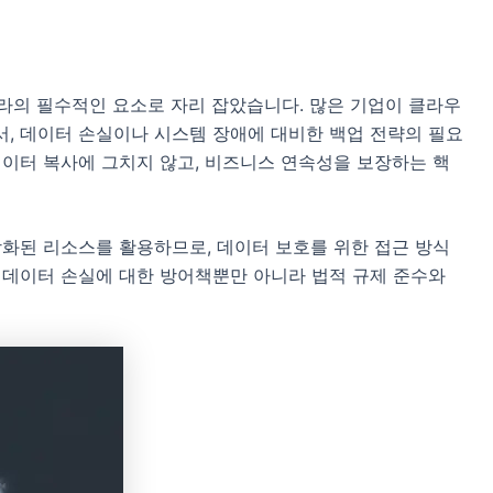
프라의 필수적인 요소로 자리 잡았습니다. 많은 기업이 클라우
, 데이터 손실이나 시스템 장애에 대비한 백업 전략의 필요
데이터 복사에 그치지 않고, 비즈니스 연속성을 보장하는 핵
상화된 리소스를 활용하므로, 데이터 보호를 위한 접근 방식
 데이터 손실에 대한 방어책뿐만 아니라 법적 규제 준수와