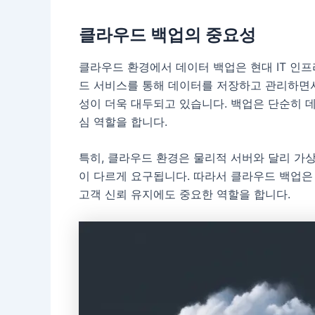
클라우드 백업의 중요성
클라우드 환경에서 데이터 백업은 현대 IT 인
드 서비스를 통해 데이터를 저장하고 관리하면서
성이 더욱 대두되고 있습니다. 백업은 단순히 
심 역할을 합니다.
특히, 클라우드 환경은 물리적 서버와 달리 가
이 다르게 요구됩니다. 따라서 클라우드 백업은
고객 신뢰 유지에도 중요한 역할을 합니다.