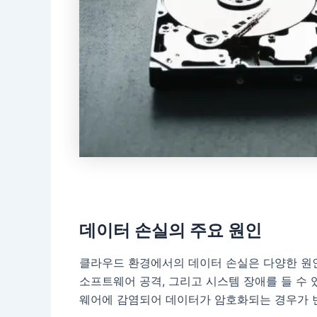
데이터 손실의 주요 원인
클라우드 환경에서의 데이터 손실은 다양한 원인
소프트웨어 공격, 그리고 시스템 장애를 들 수 
웨어에 감염되어 데이터가 암호화되는 경우가 