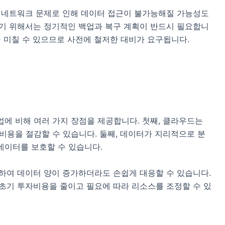
 네트워크 문제로 인해 데이터 접근이 불가능해질 가능성도
기 위해서는 정기적인 백업과 복구 계획이 반드시 필요합니
을 미칠 수 있으므로 사전에 철저한 대비가 요구됩니다.
에 비해 여러 가지 장점을 제공합니다. 첫째, 클라우드는
비용을 절감할 수 있습니다. 둘째, 데이터가 지리적으로 분
데이터를 보호할 수 있습니다.
하여 데이터 양이 증가하더라도 손쉽게 대응할 수 있습니다.
초기 투자비용을 줄이고 필요에 따라 리소스를 조정할 수 있