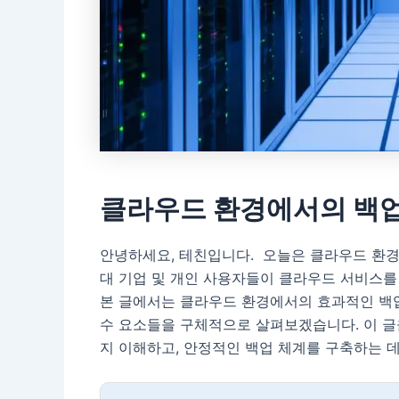
클라우드 환경에서의 백업
안녕하세요, 테친입니다. 오늘은 클라우드 환경
대 기업 및 개인 사용자들이 클라우드 서비스를
본 글에서는 클라우드 환경에서의 효과적인 백
수 요소들을 구체적으로 살펴보겠습니다. 이 글
지 이해하고, 안정적인 백업 체계를 구축하는 