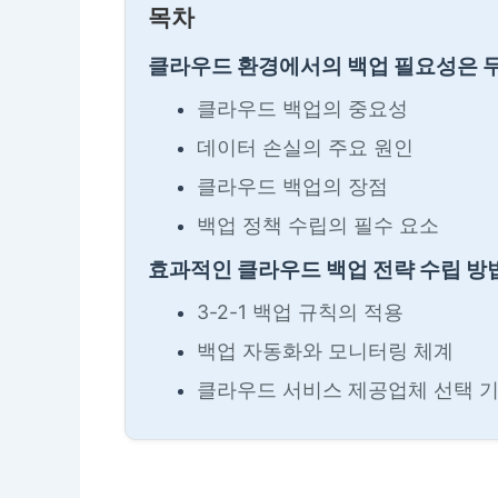
목차
클라우드 환경에서의 백업 필요성은 
클라우드 백업의 중요성
데이터 손실의 주요 원인
클라우드 백업의 장점
백업 정책 수립의 필수 요소
효과적인 클라우드 백업 전략 수립 방
3-2-1 백업 규칙의 적용
백업 자동화와 모니터링 체계
클라우드 서비스 제공업체 선택 