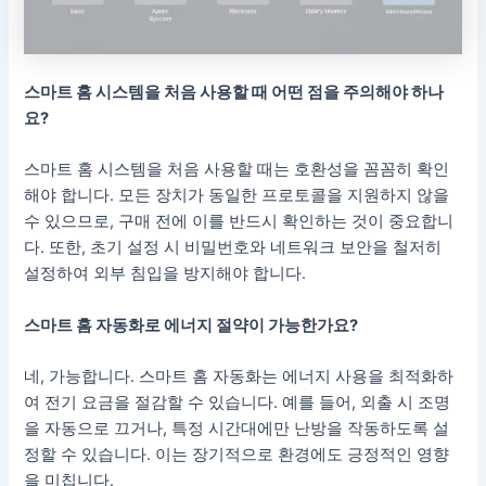
스마트 홈 시스템을 처음 사용할 때 어떤 점을 주의해야 하나
요?
스마트 홈 시스템을 처음 사용할 때는 호환성을 꼼꼼히 확인
해야 합니다. 모든 장치가 동일한 프로토콜을 지원하지 않을
수 있으므로, 구매 전에 이를 반드시 확인하는 것이 중요합니
다. 또한, 초기 설정 시 비밀번호와 네트워크 보안을 철저히
설정하여 외부 침입을 방지해야 합니다.
스마트 홈 자동화로 에너지 절약이 가능한가요?
네, 가능합니다. 스마트 홈 자동화는 에너지 사용을 최적화하
여 전기 요금을 절감할 수 있습니다. 예를 들어, 외출 시 조명
을 자동으로 끄거나, 특정 시간대에만 난방을 작동하도록 설
정할 수 있습니다. 이는 장기적으로 환경에도 긍정적인 영향
을 미칩니다.