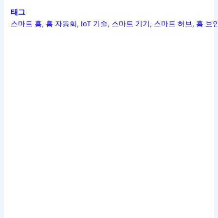
태그
스마트 홈
,
홈 자동화
,
IoT 기술
,
스마트 기기
,
스마트 허브
,
홈 보