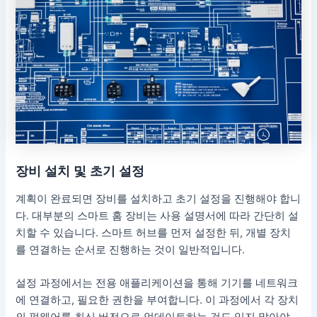
장비 설치 및 초기 설정
계획이 완료되면 장비를 설치하고 초기 설정을 진행해야 합니
다. 대부분의 스마트 홈 장비는 사용 설명서에 따라 간단히 설
치할 수 있습니다. 스마트 허브를 먼저 설정한 뒤, 개별 장치
를 연결하는 순서로 진행하는 것이 일반적입니다.
설정 과정에서는 전용 애플리케이션을 통해 기기를 네트워크
에 연결하고, 필요한 권한을 부여합니다. 이 과정에서 각 장치