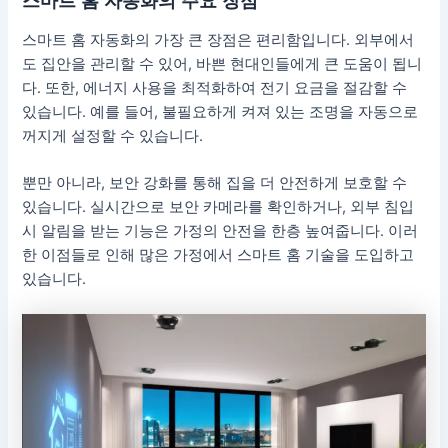
스마트 홈 자동화의 주요 장점
스마트 홈 자동화의 가장 큰 장점은 편리함입니다. 외부에서
도 집안을 관리할 수 있어, 바쁜 현대인들에게 큰 도움이 됩니
다. 또한, 에너지 사용을 최적화하여 전기 요금을 절감할 수
있습니다. 예를 들어, 불필요하게 켜져 있는 조명을 자동으로
꺼지게 설정할 수 있습니다.
뿐만 아니라, 보안 강화를 통해 집을 더 안전하게 보호할 수
있습니다. 실시간으로 보안 카메라를 확인하거나, 외부 침입
시 알림을 받는 기능은 가정의 안전을 한층 높여줍니다. 이러
한 이점들로 인해 많은 가정에서 스마트 홈 기술을 도입하고
있습니다.