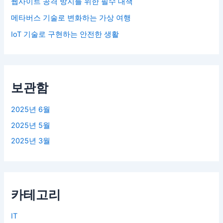
웹사이트 공격 방지를 위한 필수 대책
메타버스 기술로 변화하는 가상 여행
IoT 기술로 구현하는 안전한 생활
보관함
2025년 6월
2025년 5월
2025년 3월
카테고리
IT