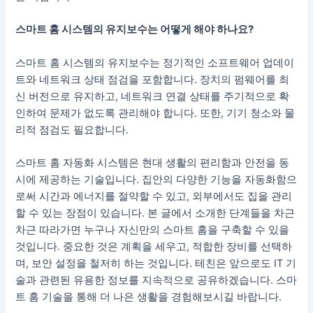
스마트 홈 시스템의 유지보수는 어떻게 해야 하나요?
스마트 홈 시스템의 유지보수는 정기적인 소프트웨어 업데이
트와 네트워크 상태 점검을 포함합니다. 장치의 펌웨어를 최
신 버전으로 유지하고, 네트워크 연결 상태를 주기적으로 확
인하여 문제가 없도록 관리해야 합니다. 또한, 기기 청소와 물
리적 점검도 필요합니다.
스마트 홈 자동화 시스템은 현대 생활의 편리함과 안전을 동
시에 제공하는 기술입니다. 집안의 다양한 기능을 자동화함으
로써 시간과 에너지를 절약할 수 있고, 외부에서도 집을 관리
할 수 있는 장점이 있습니다. 본 글에서 소개한 단계들을 차근
차근 따라가면 누구나 자신만의 스마트 홈을 구축할 수 있을
것입니다. 중요한 것은 계획을 세우고, 적합한 장비를 선택하
며, 보안 설정을 철저히 하는 것입니다. 테친은 앞으로도 IT 기
술과 관련된 유용한 정보를 지속적으로 공유하겠습니다. 스마
트 홈 기술을 통해 더 나은 생활을 경험해보시길 바랍니다.