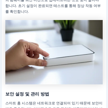
의 펌웨어를 최신 버전으로 업데이트하는 것도 잊지 말아야
합니다. 초기 설정이 완료되면 테스트를 통해 정상 작동 여부
를 확인합니다.
보안 설정 및 관리 방법
스마트 홈 시스템은 네트워크로 연결되어 있기 때문에 보안이