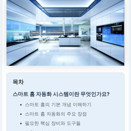
목차
스마트 홈 자동화 시스템이란 무엇인가요?
스마트 홈의 기본 개념 이해하기
스마트 홈 자동화의 주요 장점
필요한 핵심 장비와 도구들