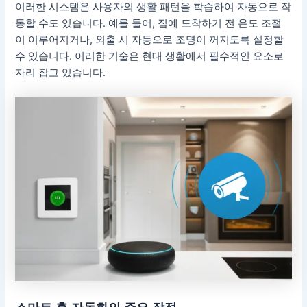
이러한 시스템은 사용자의 생활 패턴을 학습하여 자동으로 작
동할 수도 있습니다. 예를 들어, 집에 도착하기 전 온도 조절
이 이루어지거나, 외출 시 자동으로 조명이 꺼지도록 설정할
수 있습니다. 이러한 기술은 현대 생활에서 필수적인 요소로
자리 잡고 있습니다.