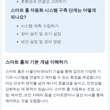
호환성과 연결성 고려하기
스마트 홈 자동화 시스템 구축 단계는 어떻게
되나요?
시스템 계획 수립하기
장비 설치 및 초기 설정
보안 설정 및 관리 방법
스마트 홈의 기본 개념 이해하기
스마트 홈은 사물인터넷(IoT) 기술을 통해 집안의 다양한 기
기와 시스템을 연결하고 제어할 수 있는 환경을 제공합니다.
이는 단순히 편의를 넘어 에너지 효율성을 높이고, 안전성을
강화하는 데 목적이 있습니다. 스마트 홈 자동화는 조명, 난
방, 에어컨, 보안 카메라 등을 스마트폰이나 음성 비서를 통해
제어하는 것을 포함합니다.