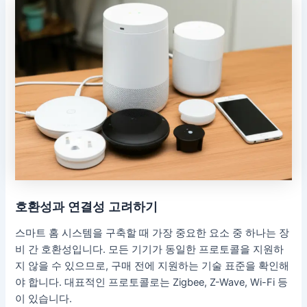
호환성과 연결성 고려하기
스마트 홈 시스템을 구축할 때 가장 중요한 요소 중 하나는 장
비 간 호환성입니다. 모든 기기가 동일한 프로토콜을 지원하
지 않을 수 있으므로, 구매 전에 지원하는 기술 표준을 확인해
야 합니다. 대표적인 프로토콜로는 Zigbee, Z-Wave, Wi-Fi 등
이 있습니다.