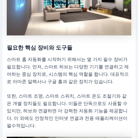
필요한 핵심 장비와 도구들
스마트 홈 자동화를 시작하기 위해서는 몇 가지 필수 장비가
필요합니다. 먼저, 스마트 허브는 다양한 기기를 연결하고 제
어하는 중심 장치로, 시스템의 핵심 역할을 합니다. 대표적으
로 아마존 알렉사나 구글 홈과 같은 장치가 있습니다.
또한, 스마트 조명, 스마트 스위치, 스마트 온도 조절기와 같
은 개별 장치들도 필요합니다. 이들은 단독으로도 사용할 수
있지만, 허브와 연결하면 더 강력한 자동화 기능을 제공합니
다. 이 외에도 안정적인 인터넷 연결과 전용 애플리케이션이
필수적입니다.