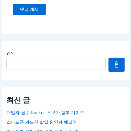
검색
검
색
최신 글
개발자 필수 Docker, 초보자 정복 가이드
스마트폰 과도한 발열 원인과 해결책