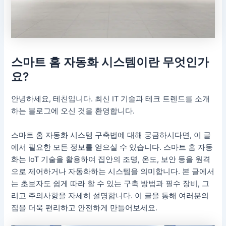
스마트 홈 자동화 시스템이란 무엇인가
요?
안녕하세요, 테친입니다. 최신 IT 기술과 테크 트렌드를 소개
하는 블로그에 오신 것을 환영합니다.
스마트 홈 자동화 시스템 구축법에 대해 궁금하시다면, 이 글
에서 필요한 모든 정보를 얻으실 수 있습니다. 스마트 홈 자동
화는 IoT 기술을 활용하여 집안의 조명, 온도, 보안 등을 원격
으로 제어하거나 자동화하는 시스템을 의미합니다. 본 글에서
는 초보자도 쉽게 따라 할 수 있는 구축 방법과 필수 장비, 그
리고 주의사항을 자세히 설명합니다. 이 글을 통해 여러분의
집을 더욱 편리하고 안전하게 만들어보세요.