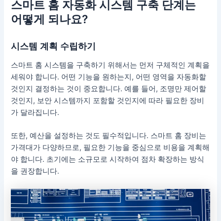
스마트 홈 자동화 시스템 구축 단계는
어떻게 되나요?
시스템 계획 수립하기
스마트 홈 시스템을 구축하기 위해서는 먼저 구체적인 계획을
세워야 합니다. 어떤 기능을 원하는지, 어떤 영역을 자동화할
것인지 결정하는 것이 중요합니다. 예를 들어, 조명만 제어할
것인지, 보안 시스템까지 포함할 것인지에 따라 필요한 장비
가 달라집니다.
또한, 예산을 설정하는 것도 필수적입니다. 스마트 홈 장비는
가격대가 다양하므로, 필요한 기능을 중심으로 비용을 계획해
야 합니다. 초기에는 소규모로 시작하여 점차 확장하는 방식
을 권장합니다.