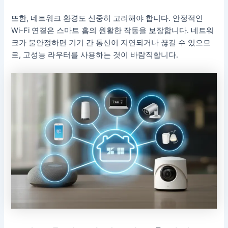
또한, 네트워크 환경도 신중히 고려해야 합니다. 안정적인
Wi-Fi 연결은 스마트 홈의 원활한 작동을 보장합니다. 네트워
크가 불안정하면 기기 간 통신이 지연되거나 끊길 수 있으므
로, 고성능 라우터를 사용하는 것이 바람직합니다.