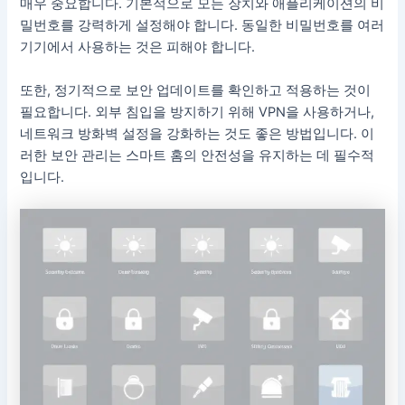
매우 중요합니다. 기본적으로 모든 장치와 애플리케이션의 비
밀번호를 강력하게 설정해야 합니다. 동일한 비밀번호를 여러
기기에서 사용하는 것은 피해야 합니다.
또한, 정기적으로 보안 업데이트를 확인하고 적용하는 것이
필요합니다. 외부 침입을 방지하기 위해 VPN을 사용하거나,
네트워크 방화벽 설정을 강화하는 것도 좋은 방법입니다. 이
러한 보안 관리는 스마트 홈의 안전성을 유지하는 데 필수적
입니다.