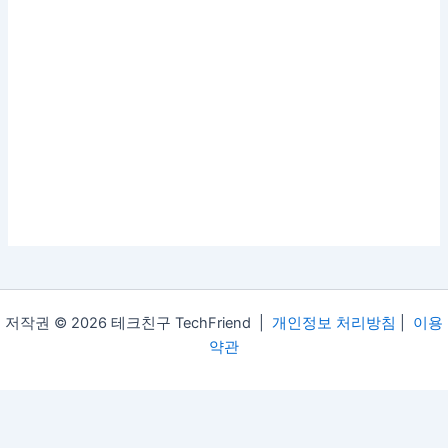
저작권 © 2026 테크친구 TechFriend |
개인정보 처리방침
|
이용
약관