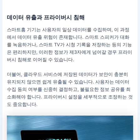
데이터 유출과 프라이버시 침해
스마트홈 기기는 사용자의 일상 데이터를 수집하며, 이 과정
에서 데이터 유출 위험이 존재합니다. 스마트 스피커가 대화
를 녹음하거나, 스마트 TV가 시청 기록을 저장하는 등의 기능
은 편리하지만, 이러한 정보가 제3자에게 넘어갈 경우 프라이
버시 침해로 이어질 수 있습니다.
더불어, 클라우드 서비스에 저장된 데이터가 보안이 충분히
유지되지 않으면 쉽게 유출될 수 있습니다. 사용자는 데이터
수집 동의 여부를 신중히 결정하고, 불필요한 정보 공유를 최
소화해야 합니다. 프라이버시 설정을 세부적으로 조정하는 것
도 중요합니다.