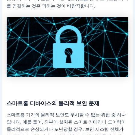
를 연결하는 것은 피하는 것이 바람직합니다.
스마트홈 디바이스의 물리적 보안 문제
스마트홈 기기의 물리적 보안도 무시할 수 없는 위협 중 하나
입니다. 예를 들어, 외부에 설치된 스마트 카메라나 도어락이
물리적으로 손상되거나 도난당할 경우, 보안 시스템 전체가