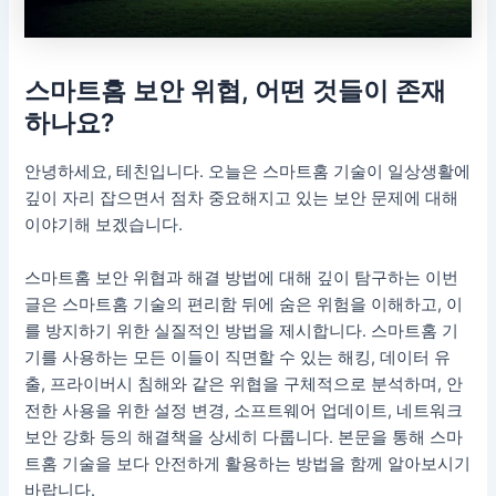
스마트홈 보안 위협, 어떤 것들이 존재
하나요?
안녕하세요, 테친입니다. 오늘은 스마트홈 기술이 일상생활에
깊이 자리 잡으면서 점차 중요해지고 있는 보안 문제에 대해
이야기해 보겠습니다.
스마트홈 보안 위협과 해결 방법에 대해 깊이 탐구하는 이번
글은 스마트홈 기술의 편리함 뒤에 숨은 위험을 이해하고, 이
를 방지하기 위한 실질적인 방법을 제시합니다. 스마트홈 기
기를 사용하는 모든 이들이 직면할 수 있는 해킹, 데이터 유
출, 프라이버시 침해와 같은 위협을 구체적으로 분석하며, 안
전한 사용을 위한 설정 변경, 소프트웨어 업데이트, 네트워크
보안 강화 등의 해결책을 상세히 다룹니다. 본문을 통해 스마
트홈 기술을 보다 안전하게 활용하는 방법을 함께 알아보시기
바랍니다.