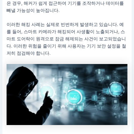
은 경우, 해커가 쉽게 접근하여 기기를 조작하거나 데이터를
빼낼 가능성이 높아집니다.
이러한 해킹 사례는 실제로 빈번하게 발생하고 있습니다. 예
를 들어, 스마트 카메라가 해킹되어 사생활이 노출되거나, 스
마트 도어락이 원격으로 잠금 해제되는 사건이 보고되었습니
다. 이러한 위험을 줄이기 위해 사용자는 기기 보안 설정을 철
저히 점검해야 합니다.