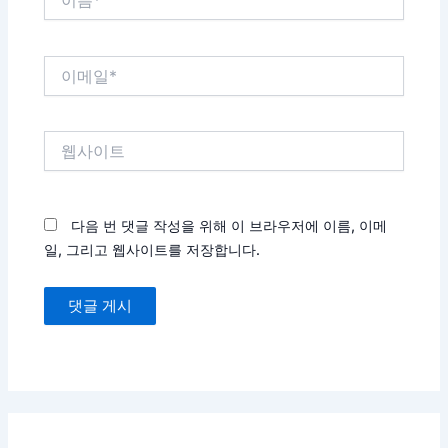
름
*
이
메
일
*
웹
사
이
트
다음 번 댓글 작성을 위해 이 브라우저에 이름, 이메
일, 그리고 웹사이트를 저장합니다.