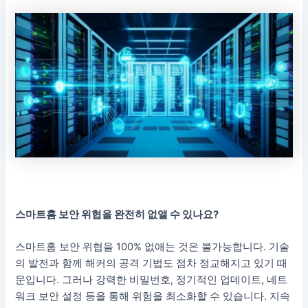
스마트홈 보안 위협을 완전히 없앨 수 있나요?
스마트홈 보안 위협을 100% 없애는 것은 불가능합니다. 기술
의 발전과 함께 해커의 공격 기법도 점차 정교해지고 있기 때
문입니다. 그러나 강력한 비밀번호, 정기적인 업데이트, 네트
워크 보안 설정 등을 통해 위험을 최소화할 수 있습니다. 지속