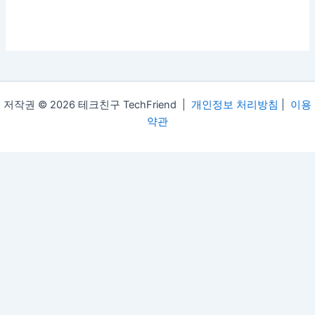
저작권 © 2026 테크친구 TechFriend |
개인정보 처리방침
|
이용
약관