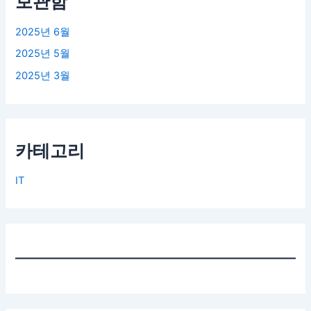
보관함
2025년 6월
2025년 5월
2025년 3월
카테고리
IT