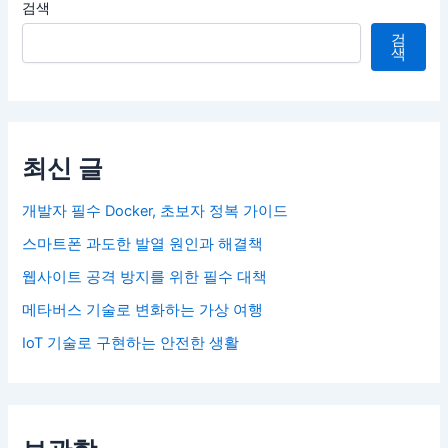
검색
검
색
최신 글
개발자 필수 Docker, 초보자 정복 가이드
스마트폰 과도한 발열 원인과 해결책
웹사이트 공격 방지를 위한 필수 대책
메타버스 기술로 변화하는 가상 여행
IoT 기술로 구현하는 안전한 생활