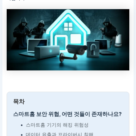
목차
스마트홈 보안 위협, 어떤 것들이 존재하나요?
스마트홈 기기의 해킹 위험성
데이터 유출과 프라이버시 침해