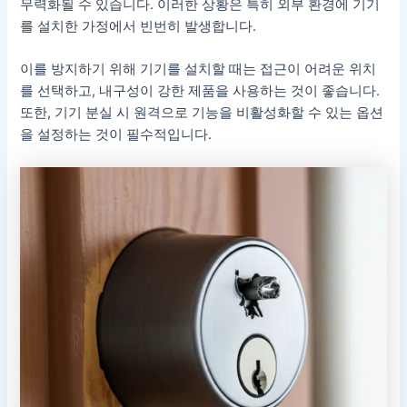
무력화될 수 있습니다. 이러한 상황은 특히 외부 환경에 기기
를 설치한 가정에서 빈번히 발생합니다.
이를 방지하기 위해 기기를 설치할 때는 접근이 어려운 위치
를 선택하고, 내구성이 강한 제품을 사용하는 것이 좋습니다.
또한, 기기 분실 시 원격으로 기능을 비활성화할 수 있는 옵션
을 설정하는 것이 필수적입니다.