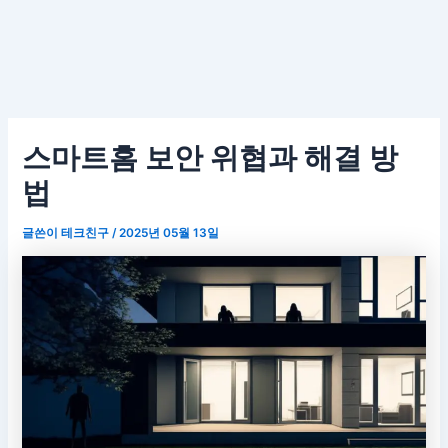
스마트홈 보안 위협과 해결 방
법
글쓴이
테크친구
/
2025년 05월 13일