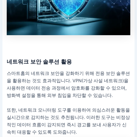
네트워크 보안 솔루션 활용
스마트홈의 네트워크 보안을 강화하기 위해 전용 보안 솔루션
을 활용하는 것도 효과적입니다. VPN(가상 사설 네트워크)을
사용하면 데이터 전송 과정에서 암호화를 강화할 수 있으며,
방화벽 설정을 통해 외부 침입을 차단할 수 있습니다.
또한, 네트워크 모니터링 도구를 이용하여 의심스러운 활동을
실시간으로 감지하는 것도 추천됩니다. 이러한 도구는 비정상
적인 데이터 흐름이 감지되면 즉시 경고를 보내 사용자가 신
속히 대응할 수 있도록 도와줍니다.