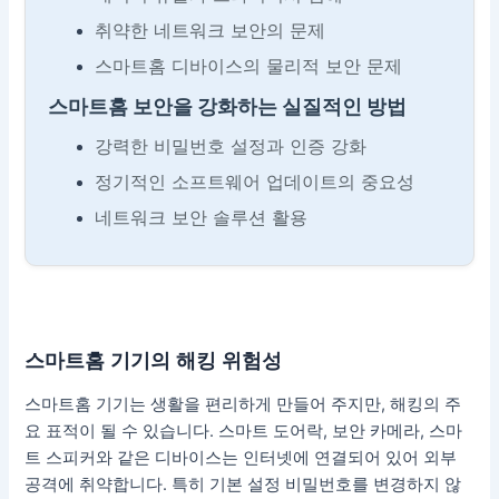
취약한 네트워크 보안의 문제
스마트홈 디바이스의 물리적 보안 문제
스마트홈 보안을 강화하는 실질적인 방법
강력한 비밀번호 설정과 인증 강화
정기적인 소프트웨어 업데이트의 중요성
네트워크 보안 솔루션 활용
스마트홈 기기의 해킹 위험성
스마트홈 기기는 생활을 편리하게 만들어 주지만, 해킹의 주
요 표적이 될 수 있습니다. 스마트 도어락, 보안 카메라, 스마
트 스피커와 같은 디바이스는 인터넷에 연결되어 있어 외부
공격에 취약합니다. 특히 기본 설정 비밀번호를 변경하지 않