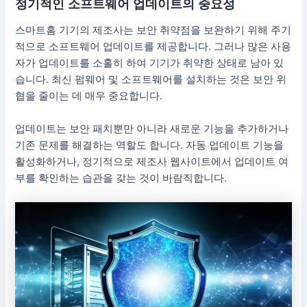
정기적인 소프트웨어 업데이트의 중요성
스마트홈 기기의 제조사는 보안 취약점을 보완하기 위해 주기
적으로 소프트웨어 업데이트를 제공합니다. 그러나 많은 사용
자가 업데이트를 소홀히 하여 기기가 취약한 상태로 남아 있
습니다. 최신 펌웨어 및 소프트웨어를 설치하는 것은 보안 위
협을 줄이는 데 매우 중요합니다.
업데이트는 보안 패치뿐만 아니라 새로운 기능을 추가하거나
기존 문제를 해결하는 역할도 합니다. 자동 업데이트 기능을
활성화하거나, 정기적으로 제조사 웹사이트에서 업데이트 여
부를 확인하는 습관을 갖는 것이 바람직합니다.