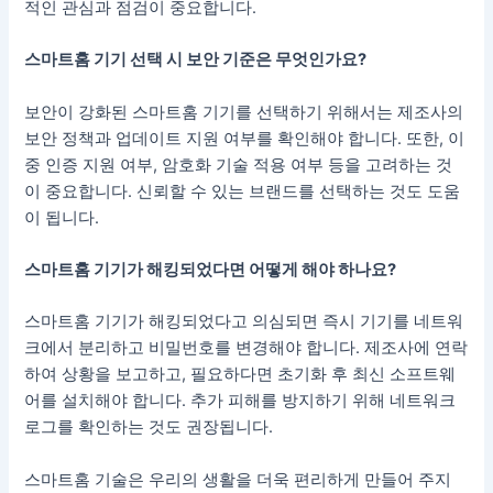
적인 관심과 점검이 중요합니다.
스마트홈 기기 선택 시 보안 기준은 무엇인가요?
보안이 강화된 스마트홈 기기를 선택하기 위해서는 제조사의
보안 정책과 업데이트 지원 여부를 확인해야 합니다. 또한, 이
중 인증 지원 여부, 암호화 기술 적용 여부 등을 고려하는 것
이 중요합니다. 신뢰할 수 있는 브랜드를 선택하는 것도 도움
이 됩니다.
스마트홈 기기가 해킹되었다면 어떻게 해야 하나요?
스마트홈 기기가 해킹되었다고 의심되면 즉시 기기를 네트워
크에서 분리하고 비밀번호를 변경해야 합니다. 제조사에 연락
하여 상황을 보고하고, 필요하다면 초기화 후 최신 소프트웨
어를 설치해야 합니다. 추가 피해를 방지하기 위해 네트워크
로그를 확인하는 것도 권장됩니다.
스마트홈 기술은 우리의 생활을 더욱 편리하게 만들어 주지