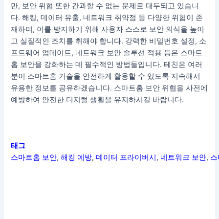
만, 보안 위협 또한 간과할 수 없는 문제로 대두되고 있습니
다. 해킹, 데이터 유출, 네트워크 취약점 등 다양한 위험이 존
재하며, 이를 방지하기 위해 사용자 스스로 보안 의식을 높이
고 실질적인 조치를 취해야 합니다. 강력한 비밀번호 설정, 소
프트웨어 업데이트, 네트워크 보안 솔루션 적용 등은 스마트
홈 보안을 강화하는 데 필수적인 방법들입니다. 테친은 여러
분이 스마트홈 기술을 안전하게 활용할 수 있도록 지속해서
유용한 정보를 공유하겠습니다. 스마트홈 보안 위협을 사전에
예방하여 안전한 디지털 생활을 유지하시길 바랍니다.
태그
스마트홈 보안
,
해킹 예방
,
데이터 프라이버시
,
네트워크 보안
,
스