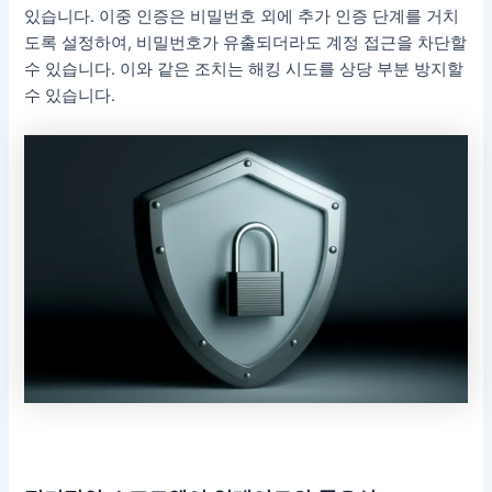
있습니다. 이중 인증은 비밀번호 외에 추가 인증 단계를 거치
도록 설정하여, 비밀번호가 유출되더라도 계정 접근을 차단할
수 있습니다. 이와 같은 조치는 해킹 시도를 상당 부분 방지할
수 있습니다.