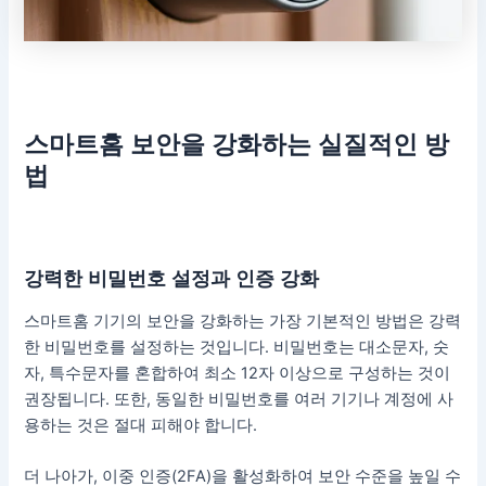
스마트홈 보안을 강화하는 실질적인 방
법
강력한 비밀번호 설정과 인증 강화
스마트홈 기기의 보안을 강화하는 가장 기본적인 방법은 강력
한 비밀번호를 설정하는 것입니다. 비밀번호는 대소문자, 숫
자, 특수문자를 혼합하여 최소 12자 이상으로 구성하는 것이
권장됩니다. 또한, 동일한 비밀번호를 여러 기기나 계정에 사
용하는 것은 절대 피해야 합니다.
더 나아가, 이중 인증(2FA)을 활성화하여 보안 수준을 높일 수