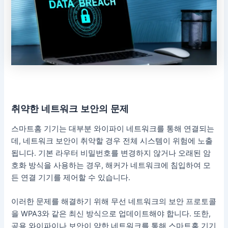
취약한 네트워크 보안의 문제
스마트홈 기기는 대부분 와이파이 네트워크를 통해 연결되는
데, 네트워크 보안이 취약할 경우 전체 시스템이 위험에 노출
됩니다. 기본 라우터 비밀번호를 변경하지 않거나 오래된 암
호화 방식을 사용하는 경우, 해커가 네트워크에 침입하여 모
든 연결 기기를 제어할 수 있습니다.
이러한 문제를 해결하기 위해 무선 네트워크의 보안 프로토콜
을 WPA3와 같은 최신 방식으로 업데이트해야 합니다. 또한,
공용 와이파이나 보안이 약한 네트워크를 통해 스마트홈 기기