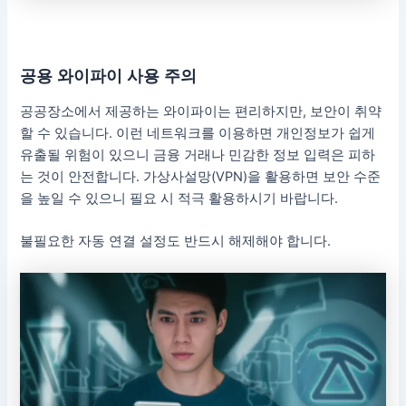
공용 와이파이 사용 주의
공공장소에서 제공하는 와이파이는 편리하지만, 보안이 취약
할 수 있습니다. 이런 네트워크를 이용하면 개인정보가 쉽게
유출될 위험이 있으니 금융 거래나 민감한 정보 입력은 피하
는 것이 안전합니다. 가상사설망(VPN)을 활용하면 보안 수준
을 높일 수 있으니 필요 시 적극 활용하시기 바랍니다.
불필요한 자동 연결 설정도 반드시 해제해야 합니다.