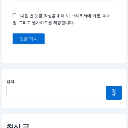
이
트
다음 번 댓글 작성을 위해 이 브라우저에 이름, 이메
일, 그리고 웹사이트를 저장합니다.
검색
검
색
최신 글