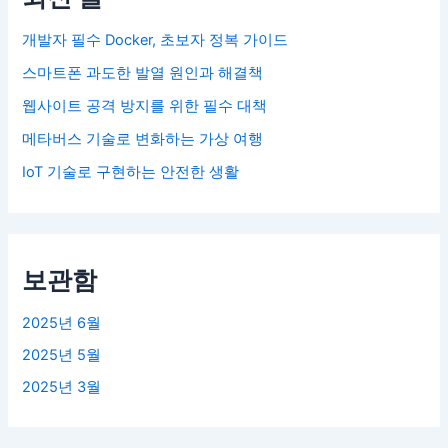
개발자 필수 Docker, 초보자 정복 가이드
스마트폰 과도한 발열 원인과 해결책
웹사이트 공격 방지를 위한 필수 대책
메타버스 기술로 변화하는 가상 여행
IoT 기술로 구현하는 안전한 생활
보관함
2025년 6월
2025년 5월
2025년 3월