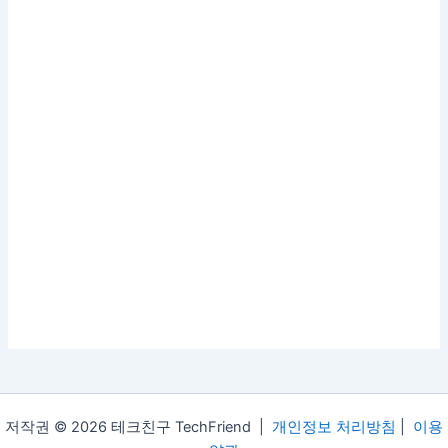
저작권 © 2026 테크친구 TechFriend |
개인정보 처리방침
|
이용