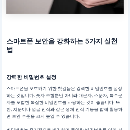
스마트폰 보안을 강화하는 5가지 실천
법
강력한 비밀번호 설정
스마트폰을 보호하기 위한 첫걸음은 강력한 비밀번호를 설정
하는 것입니다. 숫자 조합뿐만 아니라 대문자, 소문자, 특수문
자를 포함한 복잡한 비밀번호를 사용하는 것이 좋습니다. 또
한, 지문이나 얼굴 인식과 같은 생체 인식 기능을 함께 활용하
면 보안 수준을 크게 높일 수 있습니다.