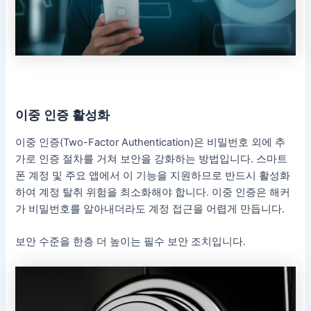
이중 인증 활성화
이중 인증(Two-Factor Authentication)은 비밀번호 외에 추
가로 인증 절차를 거쳐 보안을 강화하는 방법입니다. 스마트
폰 계정 및 주요 앱에서 이 기능을 지원하므로 반드시 활성화
하여 계정 탈취 위험을 최소화해야 합니다. 이중 인증은 해커
가 비밀번호를 알아내더라도 계정 접근을 어렵게 만듭니다.
보안 수준을 한층 더 높이는 필수 보안 조치입니다.