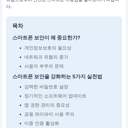
다.
목차
스마트폰 보안이 왜 중요한가?
개인정보보호의 필요성
네트워크 위협의 증가
사용자 부주의 문제
스마트폰 보안을 강화하는 5가지 실천법
강력한 비밀번호 설정
정기적인 소프트웨어 업데이트
앱 권한 관리의 중요성
공용 와이파이 사용 주의
이중 인증 활성화