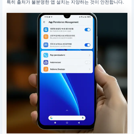
특히 출처가 불분명한 앱 설치는 지양하는 것이 안전합니다.