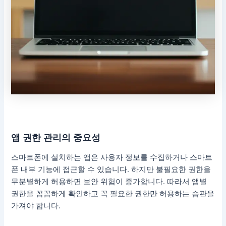
앱 권한 관리의 중요성
스마트폰에 설치하는 앱은 사용자 정보를 수집하거나 스마트
폰 내부 기능에 접근할 수 있습니다. 하지만 불필요한 권한을
무분별하게 허용하면 보안 위험이 증가합니다. 따라서 앱별
권한을 꼼꼼하게 확인하고 꼭 필요한 권한만 허용하는 습관을
가져야 합니다.