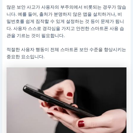
많은 보안 사고가 사용자의 부주의에서 비롯되는 경우가 많습
니다. 예를 들어, 출처가 분명하지 않은 앱을 설치하거나, 비
밀번호를 쉽게 짐작할 수 있게 설정하는 것 등이 문제가 됩니
다. 사용자 스스로 경각심을 가지고 안전한 스마트폰 사용 습
관을 기르는 것이 필요합니다.
적절한 사용자 행동이 전체 스마트폰 보안 수준을 향상시키는
중요한 요소입니다.