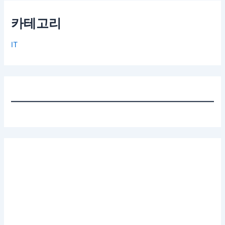
카테고리
IT