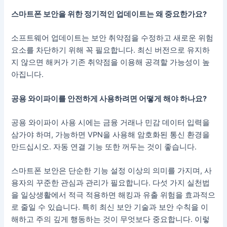
스마트폰 보안을 위한 정기적인 업데이트는 왜 중요한가요?
소프트웨어 업데이트는 보안 취약점을 수정하고 새로운 위험
요소를 차단하기 위해 꼭 필요합니다. 최신 버전으로 유지하
지 않으면 해커가 기존 취약점을 이용해 공격할 가능성이 높
아집니다.
공용 와이파이를 안전하게 사용하려면 어떻게 해야 하나요?
공용 와이파이 사용 시에는 금융 거래나 민감 데이터 입력을
삼가야 하며, 가능하면 VPN을 사용해 암호화된 통신 환경을
만드십시오. 자동 연결 기능 또한 꺼두는 것이 좋습니다.
스마트폰 보안은 단순한 기능 설정 이상의 의미를 가지며, 사
용자의 꾸준한 관심과 관리가 필요합니다. 다섯 가지 실천법
을 일상생활에서 적극 적용하면 해킹과 유출 위험을 효과적으
로 줄일 수 있습니다. 특히 최신 보안 기술과 보안 수칙을 이
해하고 주의 깊게 행동하는 것이 무엇보다 중요합니다. 이렇