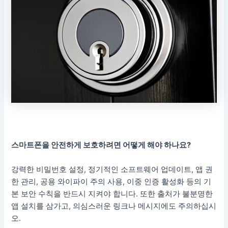
스마트폰을 안전하게 보호하려면 어떻게 해야 하나요?
강력한 비밀번호 설정, 정기적인 소프트웨어 업데이트, 앱 권
한 관리, 공용 와이파이 주의 사용, 이중 인증 활성화 등의 기
본 보안 수칙을 반드시 지켜야 합니다. 또한 출처가 불분명한
앱 설치를 삼가고, 의심스러운 링크나 메시지에도 주의하십시
오.