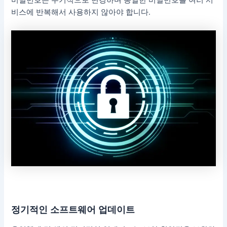
비밀번호는 주기적으로 변경하며 동일한 비밀번호를 여러 서
비스에 반복해서 사용하지 않아야 합니다.
정기적인 소프트웨어 업데이트