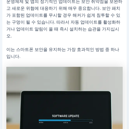
운영체제 및 앱의 정기적인 업데이트는 보안 취약점을 보완하
고 새로운 위협에 대응하기 위해 매우 중요합니다. 보안 패치
가 포함된 업데이트를 무시할 경우 해커가 쉽게 침투할 수 있
는 구멍이 될 수 있습니다. 따라서 자동 업데이트를 활성화하
거나 업데이트 알림이 올 때 즉시 설치하는 습관을 가지십시
오.
이는 스마트폰 보안을 유지하는 가장 효과적인 방법 중 하나
입니다.