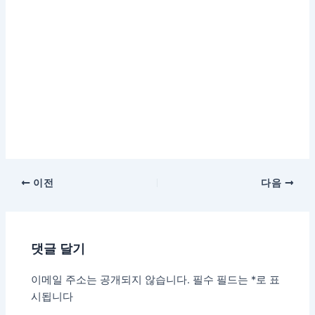
이전
다음
댓글 달기
이메일 주소는 공개되지 않습니다.
필수 필드는
*
로 표
시됩니다