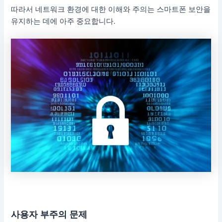
따라서 네트워크 환경에 대한 이해와 주의는 스마트폰 보안을
유지하는 데에 아주 중요합니다.
사용자 부주의 문제