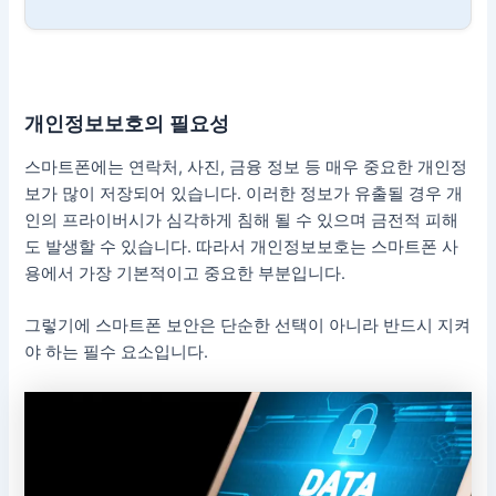
개인정보보호의 필요성
스마트폰에는 연락처, 사진, 금융 정보 등 매우 중요한 개인정
보가 많이 저장되어 있습니다. 이러한 정보가 유출될 경우 개
인의 프라이버시가 심각하게 침해 될 수 있으며 금전적 피해
도 발생할 수 있습니다. 따라서 개인정보보호는 스마트폰 사
용에서 가장 기본적이고 중요한 부분입니다.
그렇기에 스마트폰 보안은 단순한 선택이 아니라 반드시 지켜
야 하는 필수 요소입니다.