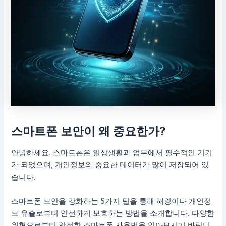
스마트폰 보안이 왜 중요한가?
안녕하세요. 스마트폰은 일상생활과 업무에서 필수적인 기기
가 되었으며, 개인정보와 중요한 데이터가 많이 저장되어 있
습니다.
스마트폰 보안을 강화하는 5가지 팁을 통해 해킹이나 개인정
보 유출로부터 안전하게 보호하는 방법을 소개합니다. 다양한
위협으로부터 안전한 스마트폰 사용법을 알아보시기 바랍니