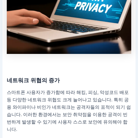
네트워크 위협의 증가
스마트폰 사용자가 증가함에 따라 해킹, 피싱, 악성코드 배포
등 다양한 네트워크 위협도 크게 늘어나고 있습니다. 특히 공
용 와이파이나 비인가 네트워크는 공격자들의 표적이 되기 쉽
습니다. 이러한 환경에서는 보안 취약점을 이용한 공격이 빈
번하게 발생할 수 있기에 사용자 스스로 보안에 유의해야 합
니다.