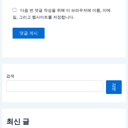
트
다음 번 댓글 작성을 위해 이 브라우저에 이름, 이메
일, 그리고 웹사이트를 저장합니다.
검색
검
색
최신 글