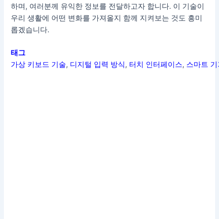
하며, 여러분께 유익한 정보를 전달하고자 합니다. 이 기술이
우리 생활에 어떤 변화를 가져올지 함께 지켜보는 것도 흥미
롭겠습니다.
태그
가상 키보드 기술
,
디지털 입력 방식
,
터치 인터페이스
,
스마트 기