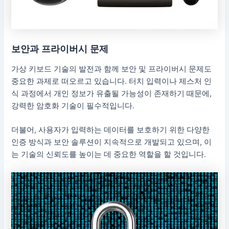
보안과 프라이버시 문제
가상 키보드 기술의 발전과 함께 보안 및 프라이버시 문제도
중요한 과제로 떠오르고 있습니다. 터치 입력이나 제스처 인
식 과정에서 개인 정보가 유출될 가능성이 존재하기 때문에,
강력한 암호화 기술이 필수적입니다.
더불어, 사용자가 입력하는 데이터를 보호하기 위한 다양한
인증 방식과 보안 솔루션이 지속적으로 개발되고 있으며, 이
는 기술의 신뢰도를 높이는 데 중요한 역할을 할 것입니다.