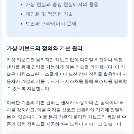
가상 현실과 증강 현실에서의 활용
개인화 및 적응형 기술
보안과 프라이버시 문제
가상 키보드의 정의와 기본 원리
가상 키보드란 물리적인 키보드 없이 디지털 화면이나 특정
센서를 통해 입력을 가능하게 하는 기술을 의미합니다. 이 기
술은 터치스크린 디스플레이나 모션 감지 장치를 활용하여 사
용자가 가상의 키를 누르거나 제스처를 통해 텍스트를 입력할
수 있도록 지원합니다.
이러한 기술의 기본 원리는 센서가 사용자의 손 동작이나 터
치를 감지하고, 이를 디지털 신호로 변환하여 기기에 전달하
는 데 있습니다. 이를 통해 기존의 물리적 키보드와 동일한 수
준의 입력 정확도를 제공하려는 노력이 계속되고 있습니다.