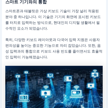
스마트 기기와의 통합
스마트폰과 태블릿은 가상 키보드 기술이 가장 널리 적용된
분야 중 하나입니다. 이 기술은 기기의 화면에 표시된 키보드
를 터치로 입력하는 방식으로, 현대인의 디지털 생활에서 필
수적인 요소가 되었습니다.
특히, 다양한 키보드 레이아웃과 다국어 입력 지원은 사용자
편의성을 높이는 중요한 기능으로 자리 잡았습니다. 또한, 음
성 입력과의 통합으로 키보드 사용 빈도를 줄이면서도 효율적
인 입력이 가능해졌습니다.