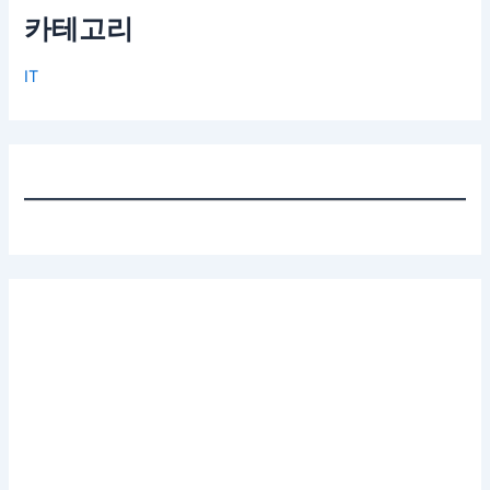
카테고리
IT