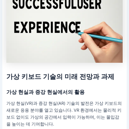
가상 키보드 기술의 미래 전망과 과제
가상 현실과 증강 현실에서의 활용
가상 현실(VR)과 증강 현실(AR) 기술의 발전은 가상 키보드의
새로운 응용 분야를 열고 있습니다. VR 환경에서는 물리적 키
보드 없이도 가상의 공간에서 입력이 가능하며, 이는 몰입감
을 높이는 데 기여합니다.