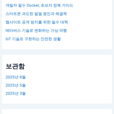
개발자 필수 Docker, 초보자 정복 가이드
스마트폰 과도한 발열 원인과 해결책
웹사이트 공격 방지를 위한 필수 대책
메타버스 기술로 변화하는 가상 여행
IoT 기술로 구현하는 안전한 생활
보관함
2025년 6월
2025년 5월
2025년 3월