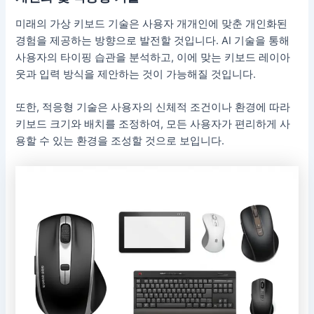
미래의 가상 키보드 기술은 사용자 개개인에 맞춘 개인화된
경험을 제공하는 방향으로 발전할 것입니다. AI 기술을 통해
사용자의 타이핑 습관을 분석하고, 이에 맞는 키보드 레이아
웃과 입력 방식을 제안하는 것이 가능해질 것입니다.
또한, 적응형 기술은 사용자의 신체적 조건이나 환경에 따라
키보드 크기와 배치를 조정하여, 모든 사용자가 편리하게 사
용할 수 있는 환경을 조성할 것으로 보입니다.