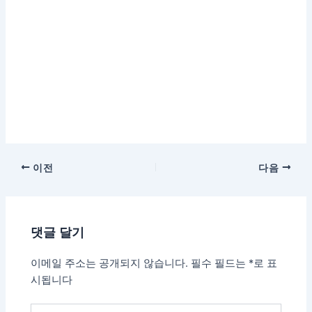
이전
다음
댓글 달기
이메일 주소는 공개되지 않습니다.
필수 필드는
*
로 표
시됩니다
여