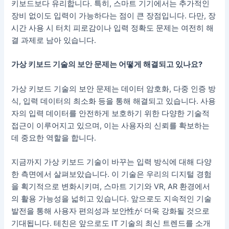
키보드보다 유리합니다. 특히, 스마트 기기에서는 추가적인
장비 없이도 입력이 가능하다는 점이 큰 장점입니다. 다만, 장
시간 사용 시 터치 피로감이나 입력 정확도 문제는 여전히 해
결 과제로 남아 있습니다.
가상 키보드 기술의 보안 문제는 어떻게 해결되고 있나요?
가상 키보드 기술의 보안 문제는 데이터 암호화, 다중 인증 방
식, 입력 데이터의 최소화 등을 통해 해결되고 있습니다. 사용
자의 입력 데이터를 안전하게 보호하기 위한 다양한 기술적
접근이 이루어지고 있으며, 이는 사용자의 신뢰를 확보하는
데 중요한 역할을 합니다.
지금까지 가상 키보드 기술이 바꾸는 입력 방식에 대해 다양
한 측면에서 살펴보았습니다. 이 기술은 우리의 디지털 경험
을 획기적으로 변화시키며, 스마트 기기와 VR, AR 환경에서
의 활용 가능성을 넓히고 있습니다. 앞으로도 지속적인 기술
발전을 통해 사용자 편의성과 보안性が 더욱 강화될 것으로
기대됩니다. 테친은 앞으로도 IT 기술의 최신 트렌드를 소개