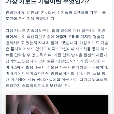
가상 키보드 기술이란 무엇인가?
안녕하세요, 테친입니다. 최신 IT 기술과 트렌드를 다루는 블
로그에 오신 것을 환영합니다.
가상 키보드 기술이 바꾸는 입력 방식에 대해 탐구하는 이번
글에서는 이 혁신적인 기술이 어떻게 우리의 디지털 경험을
변화시키고 있는지 자세히 알아보겠습니다. 가상 키보드 기술
은 물리적 키보드 없이도 터치스크린이나 제스처를 통해 텍스
트를 입력할 수 있도록 하여, 기존 입력 방식을 완전히 새롭게
정의하고 있습니다. 스마트폰, 태블릿, VR 기기 등 다양한 디
바이스에서 활용되는 이 기술은 사용자 편의성을 극대화하며,
미래의 인터페이스 디자인 방향을 제시합니다. 이번 글을 통
해 이 기술의 작동 원리와 실생활 적용 사례, 그리고 앞으로의
전망까지 종합적으로 살펴보겠습니다.