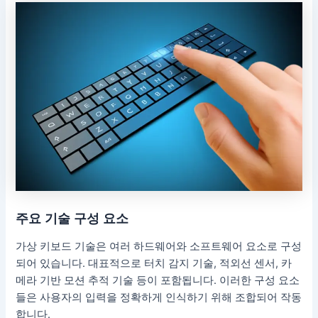
주요 기술 구성 요소
가상 키보드 기술은 여러 하드웨어와 소프트웨어 요소로 구성
되어 있습니다. 대표적으로 터치 감지 기술, 적외선 센서, 카
메라 기반 모션 추적 기술 등이 포함됩니다. 이러한 구성 요소
들은 사용자의 입력을 정확하게 인식하기 위해 조합되어 작동
합니다.