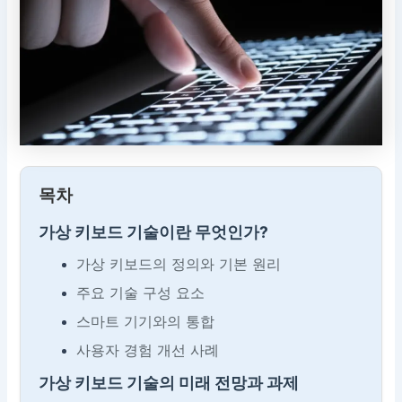
목차
가상 키보드 기술이란 무엇인가?
가상 키보드의 정의와 기본 원리
주요 기술 구성 요소
스마트 기기와의 통합
사용자 경험 개선 사례
가상 키보드 기술의 미래 전망과 과제