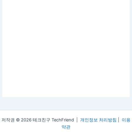
저작권 © 2026 테크친구 TechFriend |
개인정보 처리방침
|
이용
약관