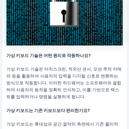
가상 키보드 기술은 어떤 원리로 작동하나요?
가상 키보드 기술은 터치스크린, 적외선 센서, 모션 추적 카메
라 등을 활용하여 사용자의 입력을 디지털 신호로 변환하는
방식으로 작동합니다. 이러한 하드웨어는 소프트웨어와 결합
하여 사용자의 동작을 정확히 인식하고, 이를 기반으로 텍스
트를 입력하거나 명령을 실행하게 됩니다.
가상 키보드는 기존 키보드보다 편리한가요?
가상 키보드는 휴대성과 공간 절약의 측면에서 기존 물리적