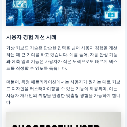
사용자 경험 개선 사례
가상 키보드 기술은 단순한 입력을 넘어 사용자 경험을 개선
하는 데 큰 기여를 하고 있습니다. 예를 들어, 자동 완성 기능
과 예측 입력 기능은 사용자가 적은 노력으로도 빠르게 텍스
트를 작성할 수 있도록 돕습니다.
더불어, 특정 애플리케이션에서는 사용자가 원하는 대로 키보
드 디자인을 커스터마이징할 수 있는 기능이 제공되며, 이는
사용자 개개인의 취향을 반영한 맞춤형 경험을 가능하게 합니
다.