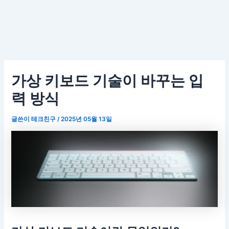
가상 키보드 기술이 바꾸는 입
력 방식
글쓴이
테크친구
/
2025년 05월 13일