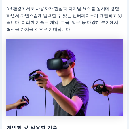
AR 환경에서도 사용자가 현실과 디지털 요소를 동시에 경험
하면서 자연스럽게 입력할 수 있는 인터페이스가 개발되고 있
습니다. 이러한 기술은 게임, 교육, 업무 등 다양한 분야에서
혁신을 가져올 것으로 기대됩니다.
개인화 및 적응형 기술