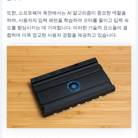
또한, 소프트웨어 측면에서는 AI 알고리즘이 중요한 역할을
하며, 사용자의 입력 패턴을 학습하여 오타를 줄이고 입력 속
도를 향상시키는 데 기여합니다. 이러한 기술적 요소들이 결
합하여 더욱 정교한 사용자 경험을 제공하고 있습니다.