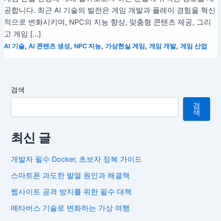
공합니다. 최근 AI 기술의 발전은 게임 개발과 플레이 경험을 혁신
적으로 변화시키며, NPC의 지능 향상, 맞춤형 콘텐츠 제공, 그리
고 게임 […]
,
,
,
,
,
AI 기술
AI 콘텐츠 생성
NPC 지능
가상현실 게임
게임 개발
게임 산업
검색
검
색
최신 글
개발자 필수 Docker, 초보자 정복 가이드
스마트폰 과도한 발열 원인과 해결책
웹사이트 공격 방지를 위한 필수 대책
메타버스 기술로 변화하는 가상 여행