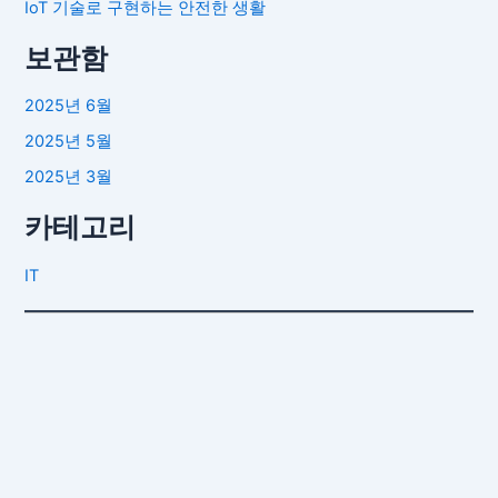
IoT 기술로 구현하는 안전한 생활
보관함
2025년 6월
2025년 5월
2025년 3월
카테고리
IT