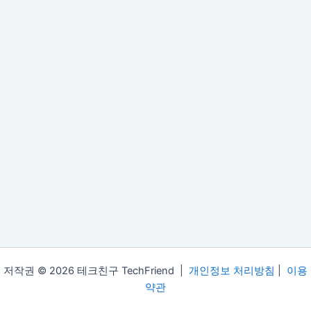
저작권 © 2026 테크친구 TechFriend |
개인정보 처리방침
|
이용
약관