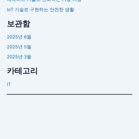
IoT 기술로 구현하는 안전한 생활
보관함
2025년 6월
2025년 5월
2025년 3월
카테고리
IT