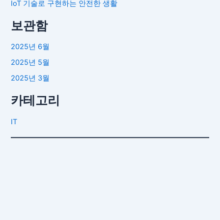
IoT 기술로 구현하는 안전한 생활
보관함
2025년 6월
2025년 5월
2025년 3월
카테고리
IT