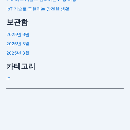
IoT 기술로 구현하는 안전한 생활
보관함
2025년 6월
2025년 5월
2025년 3월
카테고리
IT