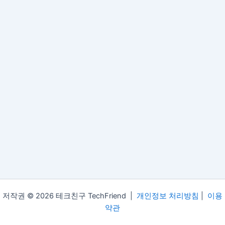
저작권 © 2026 테크친구 TechFriend |
개인정보 처리방침
|
이용
약관