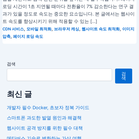
로딩 시간이 1초 지연될 때마다 전환율이 7% 감소한다는 연구 결
과가 있을 정도로 속도는 중요한 요소입니다. 본 글에서는 웹사이
트 속도를 향상시키기 위해 적용할 수 있는 […]
,
,
,
,
CDN 서비스
모바일 최적화
브라우저 캐싱
웹사이트 속도 최적화
이미지
,
압축
페이지 로딩 속도
검색
검
색
최신 글
개발자 필수 Docker, 초보자 정복 가이드
스마트폰 과도한 발열 원인과 해결책
웹사이트 공격 방지를 위한 필수 대책
메타버스 기술로 변화하는 가상 여행