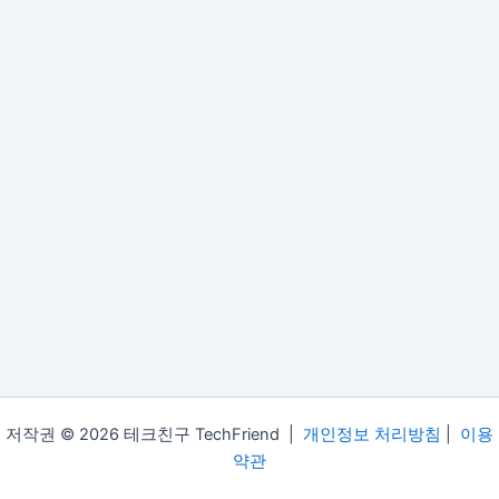
저작권 © 2026 테크친구 TechFriend |
개인정보 처리방침
|
이용
약관