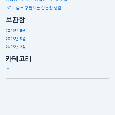
IoT 기술로 구현하는 안전한 생활
보관함
2025년 6월
2025년 5월
2025년 3월
카테고리
IT