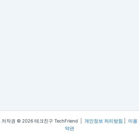
저작권 © 2026 테크친구 TechFriend |
개인정보 처리방침
|
이용
약관