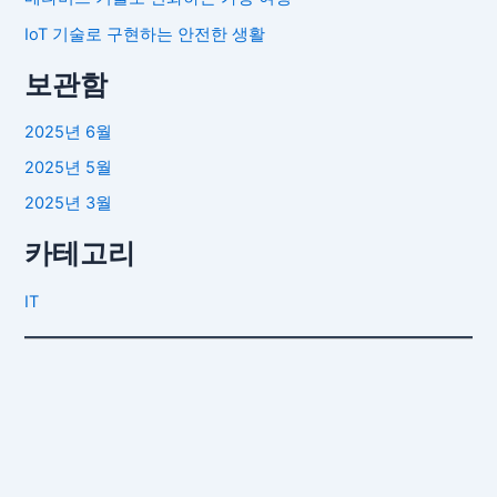
IoT 기술로 구현하는 안전한 생활
보관함
2025년 6월
2025년 5월
2025년 3월
카테고리
IT