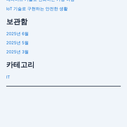
IoT 기술로 구현하는 안전한 생활
보관함
2025년 6월
2025년 5월
2025년 3월
카테고리
IT