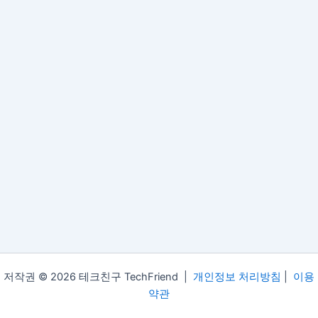
저작권 © 2026 테크친구 TechFriend |
개인정보 처리방침
|
이용
약관