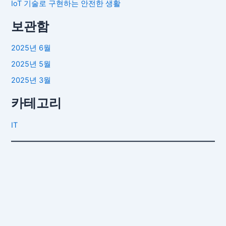
IoT 기술로 구현하는 안전한 생활
보관함
2025년 6월
2025년 5월
2025년 3월
카테고리
IT