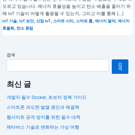
오르고 있습니다. 에너지 효율성을 높이고 탄소 배출을 줄이기 위
해 IoT 기술이 어떻게 활용될 수 있는지, 그리고 이를 통해 […]
,
,
,
,
,
,
IoT 기술
IoT 보안
산업 IoT
스마트 시티
스마트 홈
에너지 절약
에너지
,
효율화
탄소 중립
검색
검
색
최신 글
개발자 필수 Docker, 초보자 정복 가이드
스마트폰 과도한 발열 원인과 해결책
웹사이트 공격 방지를 위한 필수 대책
메타버스 기술로 변화하는 가상 여행