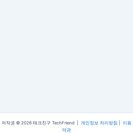
저작권 © 2026 테크친구 TechFriend |
개인정보 처리방침
|
이용
약관