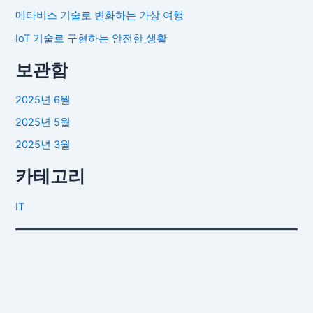
메타버스 기술로 변화하는 가상 여행
IoT 기술로 구현하는 안전한 생활
보관함
2025년 6월
2025년 5월
2025년 3월
카테고리
IT