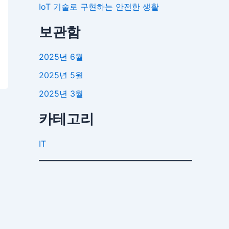
IoT 기술로 구현하는 안전한 생활
보관함
2025년 6월
2025년 5월
2025년 3월
카테고리
IT