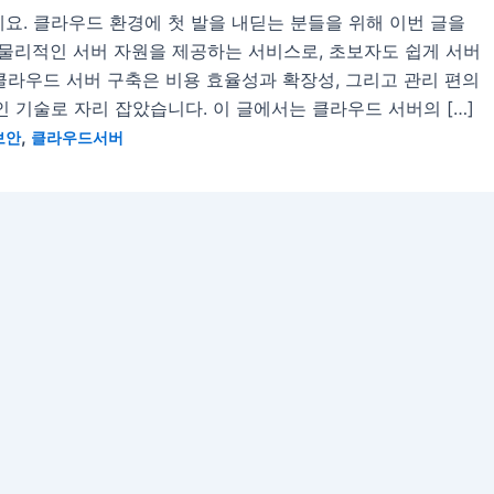
요. 클라우드 환경에 첫 발을 내딛는 분들을 위해 이번 글을
물리적인 서버 자원을 제공하는 서비스로, 초보자도 쉽게 서버
클라우드 서버 구축은 비용 효율성과 확장성, 그리고 관리 편의
기술로 자리 잡았습니다. 이 글에서는 클라우드 서버의 […]
,
보안
클라우드서버