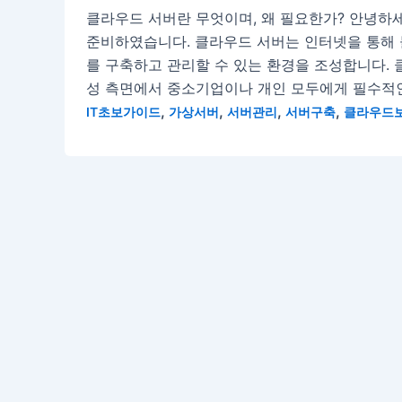
클라우드 서버란 무엇이며, 왜 필요한가? 안녕하세
준비하였습니다. 클라우드 서버는 인터넷을 통해 
를 구축하고 관리할 수 있는 환경을 조성합니다. 
성 측면에서 중소기업이나 개인 모두에게 필수적인 
,
,
,
,
IT초보가이드
가상서버
서버관리
서버구축
클라우드