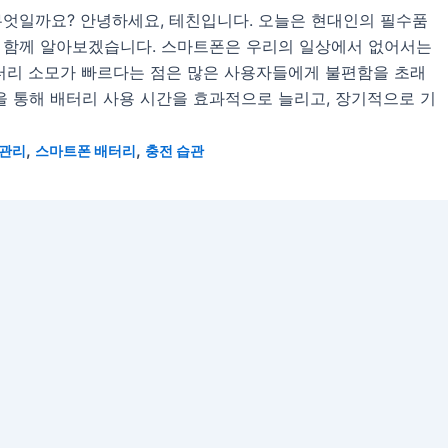
무엇일까요? 안녕하세요, 테친입니다. 오늘은 현대인의 필수품
 함께 알아보겠습니다. 스마트폰은 우리의 일상에서 없어서는
배터리 소모가 빠르다는 점은 많은 사용자들에게 불편함을 초래
’을 통해 배터리 사용 시간을 효과적으로 늘리고, 장기적으로 기
,
,
 관리
스마트폰 배터리
충전 습관