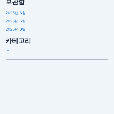
보관함
2025년 6월
2025년 5월
2025년 3월
카테고리
IT