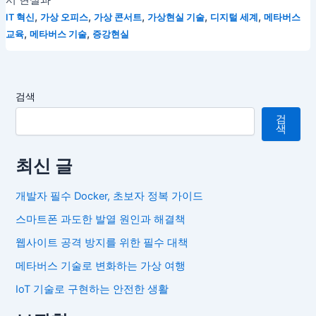
서 현실과
,
,
,
,
,
IT 혁신
가상 오피스
가상 콘서트
가상현실 기술
디지털 세계
메타버스
,
,
교육
메타버스 기술
증강현실
검색
검
색
최신 글
개발자 필수 Docker, 초보자 정복 가이드
스마트폰 과도한 발열 원인과 해결책
웹사이트 공격 방지를 위한 필수 대책
메타버스 기술로 변화하는 가상 여행
IoT 기술로 구현하는 안전한 생활