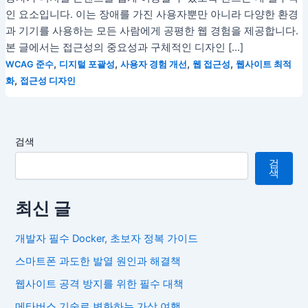
인 요소입니다. 이는 장애를 가진 사용자뿐만 아니라 다양한 환경
과 기기를 사용하는 모든 사람에게 공평한 웹 경험을 제공합니다.
본 글에서는 접근성의 중요성과 구체적인 디자인 […]
,
,
,
,
WCAG 준수
디지털 포괄성
사용자 경험 개선
웹 접근성
웹사이트 최적
,
화
접근성 디자인
검색
검
색
최신 글
개발자 필수 Docker, 초보자 정복 가이드
스마트폰 과도한 발열 원인과 해결책
웹사이트 공격 방지를 위한 필수 대책
메타버스 기술로 변화하는 가상 여행