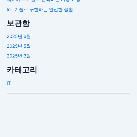
IoT 기술로 구현하는 안전한 생활
보관함
2025년 6월
2025년 5월
2025년 3월
카테고리
IT