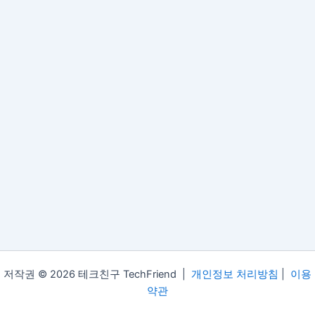
저작권 © 2026 테크친구 TechFriend |
개인정보 처리방침
|
이용
약관