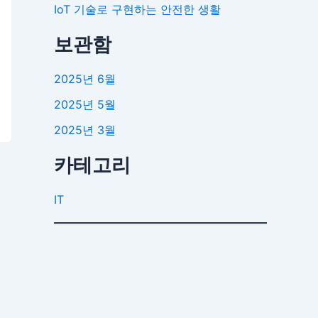
IoT 기술로 구현하는 안전한 생활
보관함
2025년 6월
2025년 5월
2025년 3월
카테고리
IT