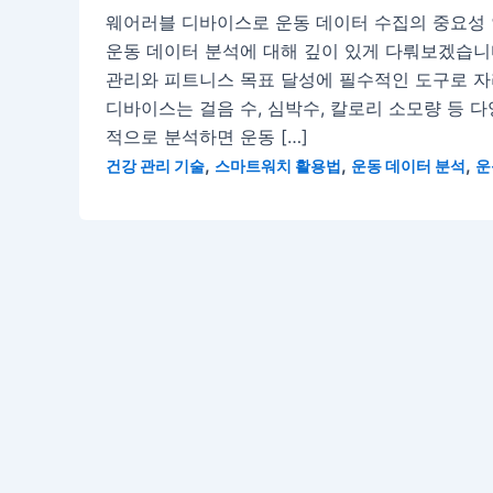
웨어러블 디바이스로 운동 데이터 수집의 중요성 
운동 데이터 분석에 대해 깊이 있게 다뤄보겠습니
관리와 피트니스 목표 달성에 필수적인 도구로 자
디바이스는 걸음 수, 심박수, 칼로리 소모량 등 
적으로 분석하면 운동 […]
,
,
,
건강 관리 기술
스마트워치 활용법
운동 데이터 분석
운