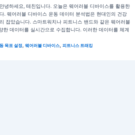
안녕하세요, 테친입니다. 오늘은 웨어러블 디바이스를 활용한
다. 웨어러블 디바이스 운동 데이터 분석법은 현대인의 건강
리 잡았습니다. 스마트워치나 피트니스 밴드와 같은 웨어러블
다양한 데이터를 실시간으로 수집합니다. 이러한 데이터를 체계
,
,
동 목표 설정
웨어러블 디바이스
피트니스 트래킹