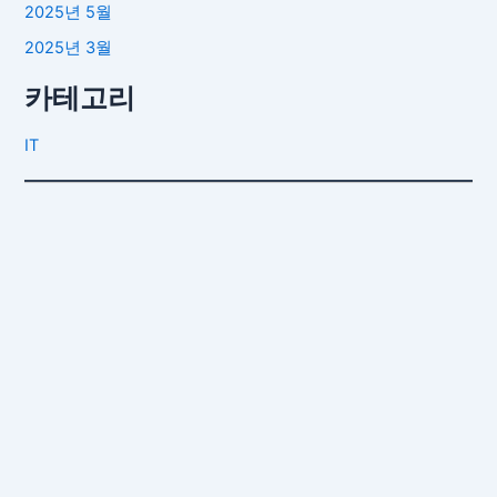
2025년 5월
2025년 3월
카테고리
IT