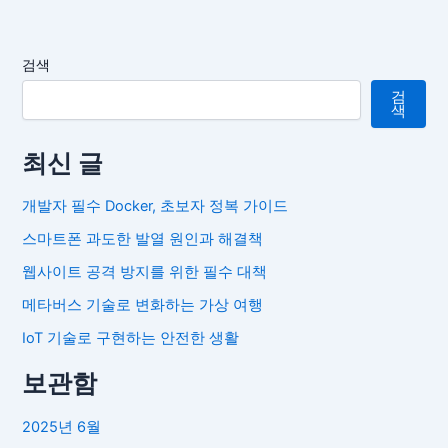
검색
검
색
최신 글
개발자 필수 Docker, 초보자 정복 가이드
스마트폰 과도한 발열 원인과 해결책
웹사이트 공격 방지를 위한 필수 대책
메타버스 기술로 변화하는 가상 여행
IoT 기술로 구현하는 안전한 생활
보관함
2025년 6월