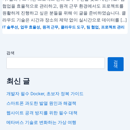
협업을 효율적으로 관리하고, 원격 근무 환경에서도 프로젝트를
원활하게 진행하고 싶은 분들을 위해 이 글을 준비하였습니다. 클
라우드 기술은 시간과 장소의 제약 없이 실시간으로 데이터를 […]
,
,
,
,
,
IT 솔루션
업무 효율성
원격 근무
클라우드 도구
팀 협업
프로젝트 관리
검색
검
색
최신 글
개발자 필수 Docker, 초보자 정복 가이드
스마트폰 과도한 발열 원인과 해결책
웹사이트 공격 방지를 위한 필수 대책
메타버스 기술로 변화하는 가상 여행