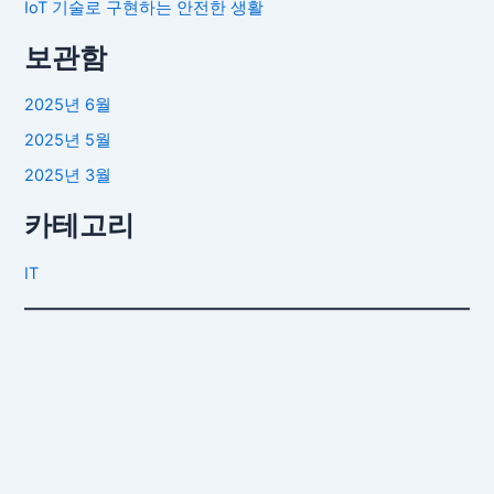
IoT 기술로 구현하는 안전한 생활
보관함
2025년 6월
2025년 5월
2025년 3월
카테고리
IT