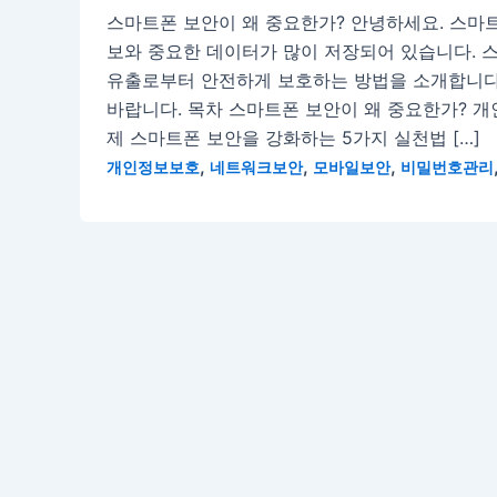
스마트폰 보안이 왜 중요한가? 안녕하세요. 스마
보와 중요한 데이터가 많이 저장되어 있습니다. 
유출로부터 안전하게 보호하는 방법을 소개합니다
바랍니다. 목차 스마트폰 보안이 왜 중요한가? 
제 스마트폰 보안을 강화하는 5가지 실천법 […]
,
,
,
개인정보보호
네트워크보안
모바일보안
비밀번호관리