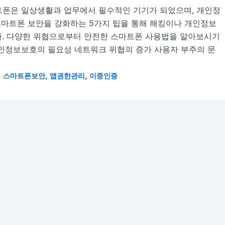
트폰은 일상생활과 업무에서 필수적인 기기가 되었으며, 개인정
스마트폰 보안을 강화하는 5가지 팁을 통해 해킹이나 개인정보
. 다양한 위협으로부터 안전한 스마트폰 사용법을 알아보시기
개인정보보호의 필요성 네트워크 위협의 증가 사용자 부주의 문
,
,
,
스마트폰보안
앱권한관리
이중인증