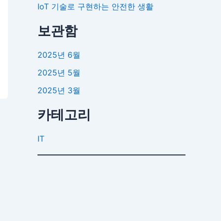
IoT 기술로 구현하는 안전한 생활
보관함
2025년 6월
2025년 5월
2025년 3월
카테고리
IT