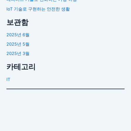
IoT 기술로 구현하는 안전한 생활
보관함
2025년 6월
2025년 5월
2025년 3월
카테고리
IT