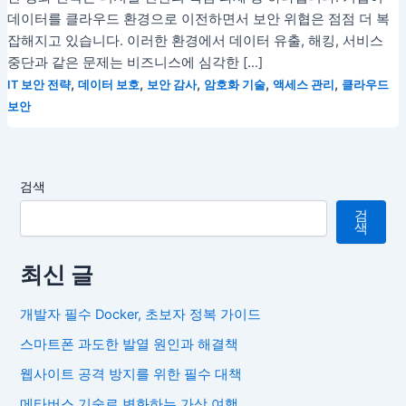
데이터를 클라우드 환경으로 이전하면서 보안 위협은 점점 더 복
잡해지고 있습니다. 이러한 환경에서 데이터 유출, 해킹, 서비스
중단과 같은 문제는 비즈니스에 심각한 […]
,
,
,
,
,
IT 보안 전략
데이터 보호
보안 감사
암호화 기술
액세스 관리
클라우드
보안
검색
검
색
최신 글
개발자 필수 Docker, 초보자 정복 가이드
스마트폰 과도한 발열 원인과 해결책
웹사이트 공격 방지를 위한 필수 대책
메타버스 기술로 변화하는 가상 여행