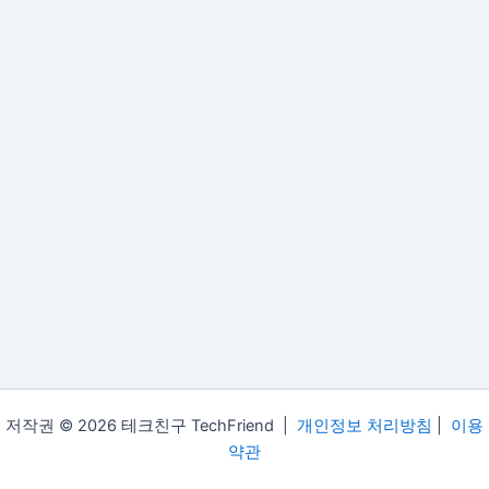
저작권 © 2026 테크친구 TechFriend |
개인정보 처리방침
|
이용
약관