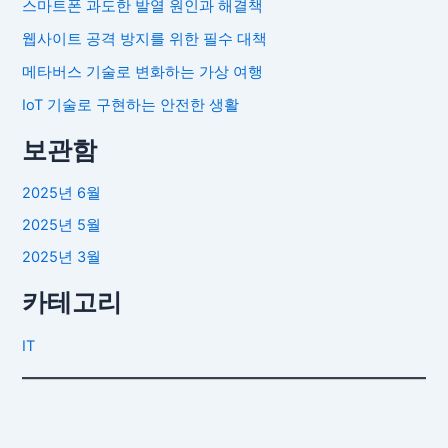
스마트폰 과도한 발열 원인과 해결책
웹사이트 공격 방지를 위한 필수 대책
메타버스 기술로 변화하는 가상 여행
IoT 기술로 구현하는 안전한 생활
보관함
2025년 6월
2025년 5월
2025년 3월
카테고리
IT