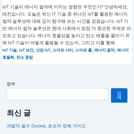
IoT 기술이 에너지 절약에 미치는 영향은 무엇인가? 안녕하세요,
테친입니다. 오늘은 최신 IT 기술 중 하나인 IoT를 활용한 에너지
절약 솔루션에 대해 깊이 탐구해 보는 시간을 갖겠습니다. IoT 기
반 에너지 절약 솔루션은 현대 사회에서 점점 더 중요한 주제로 떠
오르고 있습니다. 에너지 효율성을 높이고 탄소 배출을 줄이기 위
해 IoT 기술이 어떻게 활용될 수 있는지, 그리고 이를 통해
,
,
,
,
,
,
IoT 기술
IoT 보안
산업 IoT
스마트 시티
스마트 홈
에너지 절약
에너지
,
효율화
탄소 중립
검색
검
색
최신 글
개발자 필수 Docker, 초보자 정복 가이드