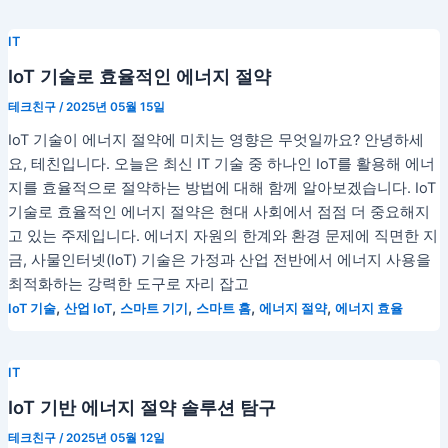
IT
IoT 기술로 효율적인 에너지 절약
테크친구
/
2025년 05월 15일
IoT 기술이 에너지 절약에 미치는 영향은 무엇일까요? 안녕하세
요, 테친입니다. 오늘은 최신 IT 기술 중 하나인 IoT를 활용해 에너
지를 효율적으로 절약하는 방법에 대해 함께 알아보겠습니다. IoT
기술로 효율적인 에너지 절약은 현대 사회에서 점점 더 중요해지
고 있는 주제입니다. 에너지 자원의 한계와 환경 문제에 직면한 지
금, 사물인터넷(IoT) 기술은 가정과 산업 전반에서 에너지 사용을
최적화하는 강력한 도구로 자리 잡고
,
,
,
,
,
IoT 기술
산업 IoT
스마트 기기
스마트 홈
에너지 절약
에너지 효율
IT
IoT 기반 에너지 절약 솔루션 탐구
테크친구
/
2025년 05월 12일