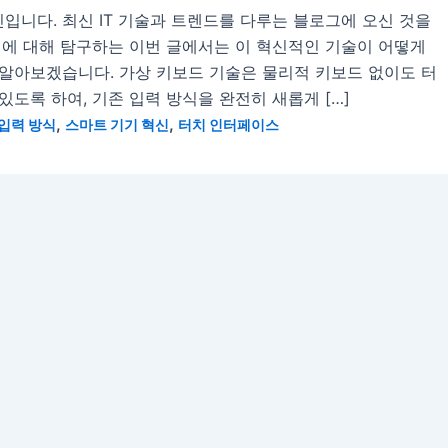
입니다. 최신 IT 기술과 트렌드를 다루는 블로그에 오신 것을
식에 대해 탐구하는 이번 글에서는 이 혁신적인 기술이 어떻게
알아보겠습니다. 가상 키보드 기술은 물리적 키보드 없이도 터
도록 하여, 기존 입력 방식을 완전히 새롭게 […]
,
,
입력 방식
스마트 기기 혁신
터치 인터페이스