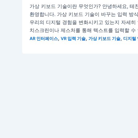
가상 키보드 기술이란 무엇인가? 안녕하세요, 테친
환영합니다. 가상 키보드 기술이 바꾸는 입력 방
우리의 디지털 경험을 변화시키고 있는지 자세히 
치스크린이나 제스처를 통해 텍스트를 입력할 수 있
,
,
,
AR 인터페이스
VR 입력 기술
가상 키보드 기술
디지털 