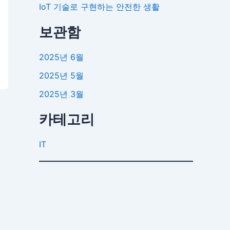
IoT 기술로 구현하는 안전한 생활
보관함
2025년 6월
2025년 5월
2025년 3월
카테고리
IT