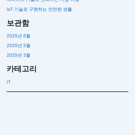
IoT 기술로 구현하는 안전한 생활
보관함
2025년 6월
2025년 5월
2025년 3월
카테고리
IT