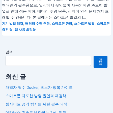
현대인의 필수품으로, 일상에서 끊임없이 사용되지만 과도한 발
열로 인해 성능 저하, 배터리 수명 단축, 심지어 안전 문제까지 초
래할 수 있습니다. 본 글에서는 스마트폰 발열의 […]
,
,
,
,
기기 발열 해결
배터리 수명 연장
스마트폰 관리
스마트폰 발열
스마트폰
,
충전 팁
앱 사용 최적화
검색
검
색
최신 글
개발자 필수 Docker, 초보자 정복 가이드
스마트폰 과도한 발열 원인과 해결책
웹사이트 공격 방지를 위한 필수 대책
메타버스 기술로 변화하는 가상 여행