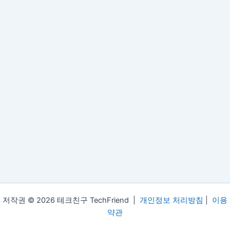
저작권 © 2026 테크친구 TechFriend |
개인정보 처리방침
|
이용
약관