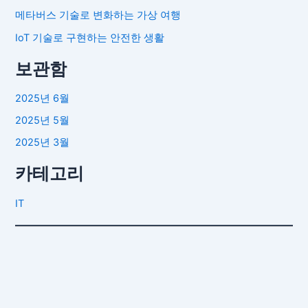
메타버스 기술로 변화하는 가상 여행
IoT 기술로 구현하는 안전한 생활
보관함
2025년 6월
2025년 5월
2025년 3월
카테고리
IT