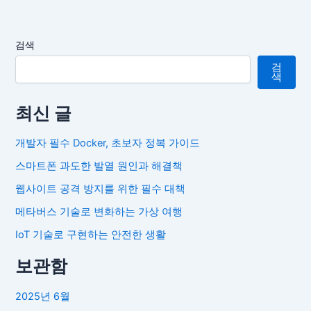
검색
검
색
최신 글
개발자 필수 Docker, 초보자 정복 가이드
스마트폰 과도한 발열 원인과 해결책
웹사이트 공격 방지를 위한 필수 대책
메타버스 기술로 변화하는 가상 여행
IoT 기술로 구현하는 안전한 생활
보관함
2025년 6월