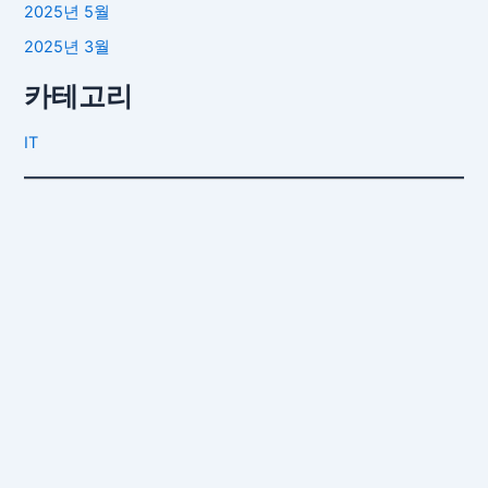
2025년 5월
2025년 3월
카테고리
IT