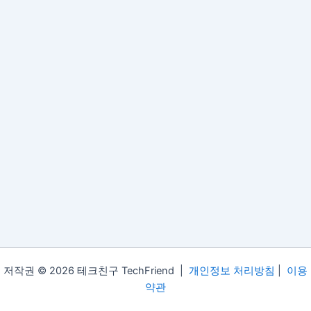
저작권 © 2026 테크친구 TechFriend |
개인정보 처리방침
|
이용
약관