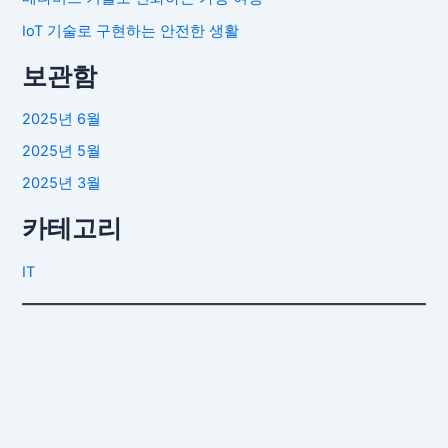
IoT 기술로 구현하는 안전한 생활
보관함
2025년 6월
2025년 5월
2025년 3월
카테고리
IT