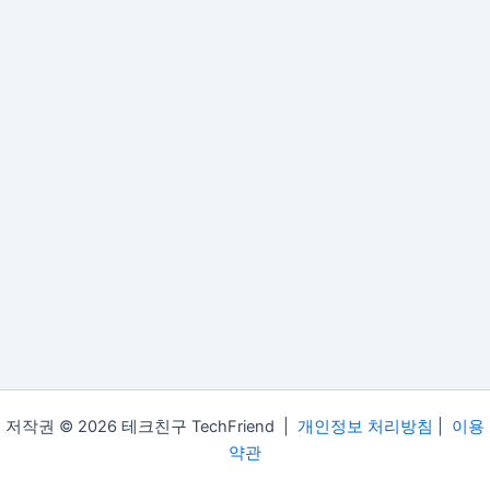
저작권 © 2026 테크친구 TechFriend |
개인정보 처리방침
|
이용
약관