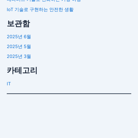
IoT 기술로 구현하는 안전한 생활
보관함
2025년 6월
2025년 5월
2025년 3월
카테고리
IT