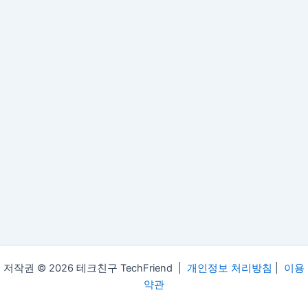
저작권 © 2026 테크친구 TechFriend |
개인정보 처리방침
|
이용
약관