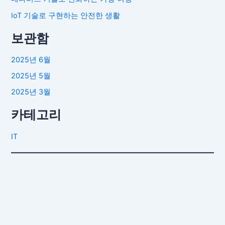
IoT 기술로 구현하는 안전한 생활
보관함
2025년 6월
2025년 5월
2025년 3월
카테고리
IT