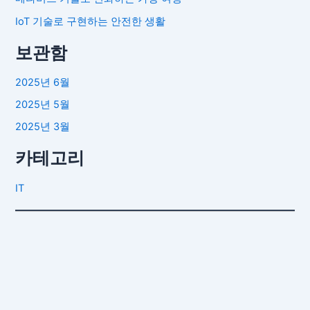
IoT 기술로 구현하는 안전한 생활
보관함
2025년 6월
2025년 5월
2025년 3월
카테고리
IT