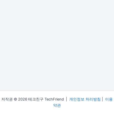
저작권 © 2026 테크친구 TechFriend |
개인정보 처리방침
|
이용
약관