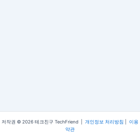
저작권 © 2026 테크친구 TechFriend |
개인정보 처리방침
|
이용
약관