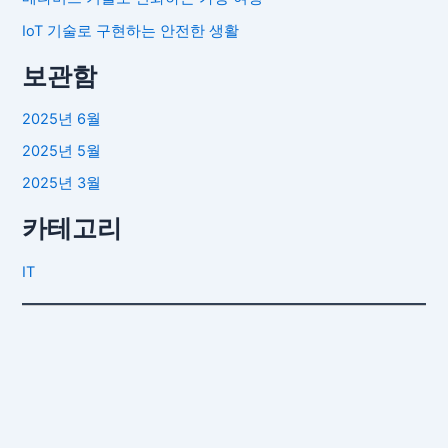
IoT 기술로 구현하는 안전한 생활
보관함
2025년 6월
2025년 5월
2025년 3월
카테고리
IT