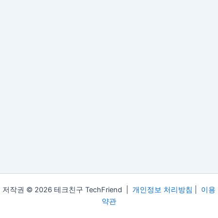
저작권 © 2026 테크친구 TechFriend |
개인정보 처리방침
|
이용
약관