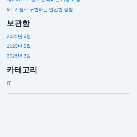
IoT 기술로 구현하는 안전한 생활
보관함
2025년 6월
2025년 5월
2025년 3월
카테고리
IT