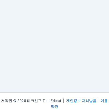
저작권 © 2026 테크친구 TechFriend |
개인정보 처리방침
|
이용
약관