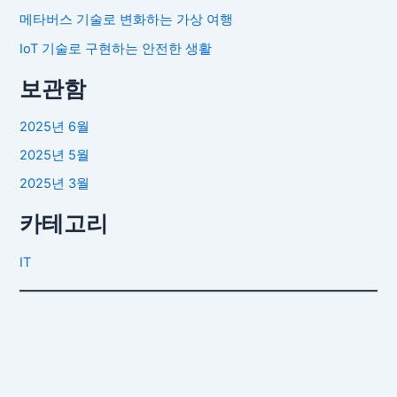
메타버스 기술로 변화하는 가상 여행
IoT 기술로 구현하는 안전한 생활
보관함
2025년 6월
2025년 5월
2025년 3월
카테고리
IT