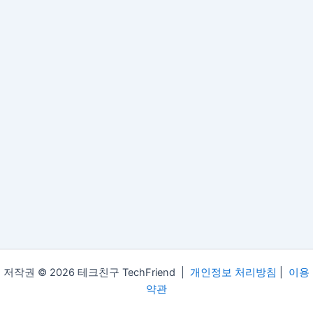
저작권 © 2026 테크친구 TechFriend |
개인정보 처리방침
|
이용
약관