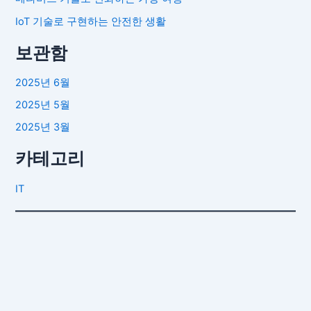
IoT 기술로 구현하는 안전한 생활
보관함
2025년 6월
2025년 5월
2025년 3월
카테고리
IT