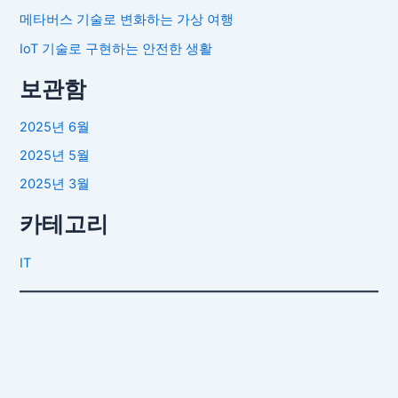
메타버스 기술로 변화하는 가상 여행
IoT 기술로 구현하는 안전한 생활
보관함
2025년 6월
2025년 5월
2025년 3월
카테고리
IT