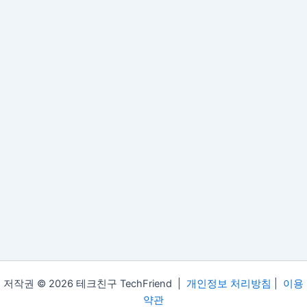
저작권 © 2026 테크친구 TechFriend |
개인정보 처리방침
|
이용
약관