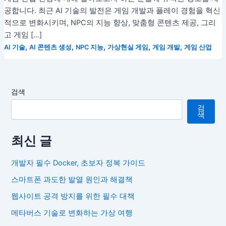
공합니다. 최근 AI 기술의 발전은 게임 개발과 플레이 경험을 혁신
적으로 변화시키며, NPC의 지능 향상, 맞춤형 콘텐츠 제공, 그리
고 게임 […]
,
,
,
,
,
AI 기술
AI 콘텐츠 생성
NPC 지능
가상현실 게임
게임 개발
게임 산업
검색
검
색
최신 글
개발자 필수 Docker, 초보자 정복 가이드
스마트폰 과도한 발열 원인과 해결책
웹사이트 공격 방지를 위한 필수 대책
메타버스 기술로 변화하는 가상 여행