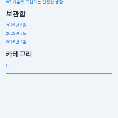
IoT 기술로 구현하는 안전한 생활
보관함
2025년 6월
2025년 5월
2025년 3월
카테고리
IT